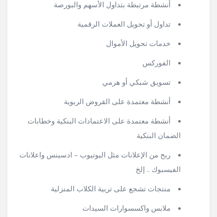
أنشطة مرتبطة بتداول الأسهم والبورصة
تداول أو تحويل العملات الرقمية
خدمات تحويل الأموال
الفوركس
تسويق شبكي أو هرمي
أنشطة معتمدة على القروض الربوية
أنشطة معتمدة على الاعتمادات البنكية وخطابات
الضمان البنكية
ربح من الإعلانات مثل اليوتيوب – ادسينس واعلانات
الفيسبوك .. إلخ
منتجات تشجع على تربية الكلاب المنزلية
ملابس واكسسوارات السيدات