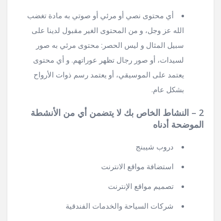
أي محتوى نصي أو مرئي أو صوتي به مادة تغضب
الله عز وجل، و من المحتوى الغير مقبول لدينا على
سبيل المثال و ليس الحصر: محتوى مرئي به صور
لسيدات، أو صور رجال تظهر عوراتهم. و أي محتوى
يعتمد على الموسيقي، أو يعتمد رسم ذوات الأرواح
بشكل عام.
2 – النشاط الخاص بك لا يتضمن أي من الأنشطة
الموضحة أدناه
دروب شيبنج
استضافة مواقع الانترنت
تصميم مواقع الإنترنت
شركات السياحة والخدمات الفندقية