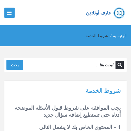
الرئيسية
/
شروط الخدمة
بحث
شروط الخدمة
يجب الموافقة على شروط قبول الأسئلة الموضحة
أدناه حتى تستطيع إضافة سؤال جديد:
1 – المحتوى الخاص بك لا يشمل التالي