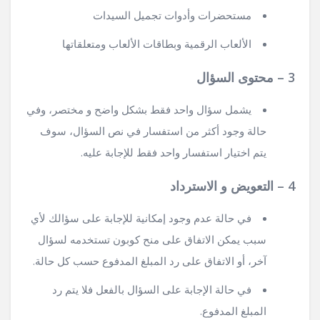
مستحضرات وأدوات تجميل السيدات
الألعاب الرقمية وبطاقات الألعاب ومتعلقاتها
3 – محتوى السؤال
يشمل سؤال واحد فقط بشكل واضح و مختصر، وفي
حالة وجود أكثر من استفسار في نص السؤال، سوف
يتم اختيار استفسار واحد فقط للإجابة عليه.
4 – التعويض و الاسترداد
في حالة عدم وجود إمكانية للإجابة على سؤالك لأي
سبب يمكن الاتفاق على منح كوبون تستخدمه لسؤال
آخر، أو الاتفاق على رد المبلغ المدفوع حسب كل حالة.
في حالة الإجابة على السؤال بالفعل فلا يتم رد
المبلغ المدفوع.