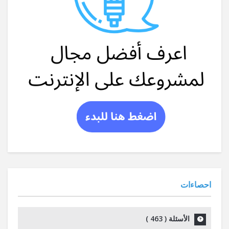
احصاءات
الأسئلة (
463
)