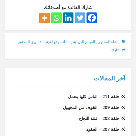
شارك الفائدة مع أصدقائك
إنشاء المحتوى
,
القوائم البريدية
,
انشاء موقع انترنت
,
تسويق المحتوى
شارك
آخر المقالات
حلقة 211 – الناس كلها بتعمل
حلقة 209 – الخوف من المجهول
حلقة 208 – فتنة النجاح
حلقة 207 – الحقود