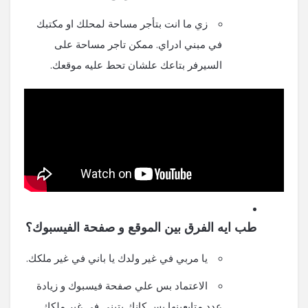
زي ما انت بتأجر مساحة لمحلك او مكتبك
في مبني ادراي. ممكن تاجر مساحة على
السيرفر بتاعك علشان تحط عليه موقعك.
طب ايه الفرق بين الموقع و صفحة الفيسبوك؟
يا مربي في غير ولدك يا باني في غير ملكك.
الاعتماد بس علي صفحة فيسبوك و زيادة
عدد متابعينها بس كانك بتبني في غير ملكك.