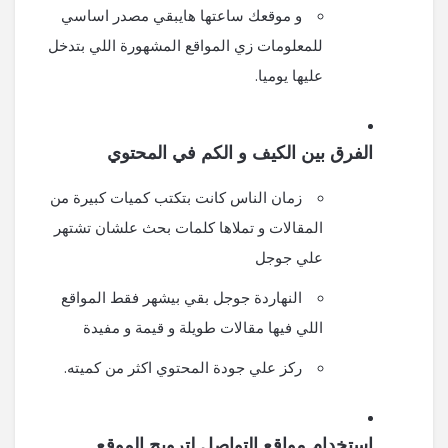
و موقعك ساعتها هايبقي مصدر اساسي
للمعلومات زي المواقع المشهورة اللي بتدخل
عليها يوميا.
الفرق بين الكيف و الكم في المحتوي
زمان الناس كانت بتكتب كميات كبيرة من
المقالات و تملاها كلمات بحث علشان تشتهر
علي جوجل
النهاردة جوجل بقي بيشهر فقط المواقع
اللي فيها مقالات طويلة و قيمة و مفيدة
ركز علي جودة المحتوي اكثر من كميته.
استخدام مواقع التواصل لترويج الموقع