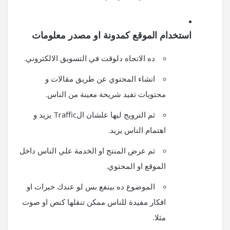
استخدام الموقع كمدونة او مصدر معلومات
ده الاتجاه دلوقت في التسويق الالكتروني.
انشاء المحتوي عن طريق مقالات و
محتويات تفيد شريحة معينة من الناس.
ثم الترويج ليها علشان الTraffic يزيد و
اهتمام الناس يزيد.
ثم عرض المنتج او الخدمة علي الناس داخل
الموقع او المحتوي.
الموضوع ده بينفع بس لو عندك خبرات او
افكار مفيدة للناس ممكن تنقلها كنص او صوت
مثلا.