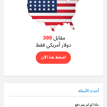
أحدث الأسئلة
ماذا لو لم يتم دفع