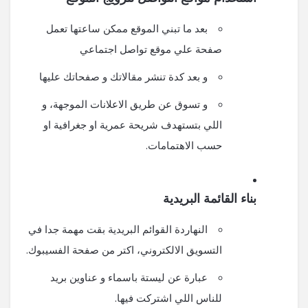
بعد ما تبني الموقع ممكن ساعتها تعمل
صفحة علي موقع تواصل اجتماعي
و بعد كدة تنشر مقالاتك و صفحاتك عليها
و تسوق عن طريق الاعلانات الموجهة، و
اللي بتستهدف شريحة عمرية او جغرافية او
حسب الاهتمامات.
بناء القائمة البريدية
النهاردة القوائم البريدية بقت مهمة جدا في
التسويق الالكتروني، اكتر من صفحة الفسيبوك.
عبارة عن ليستة باسماء و عناوين بريد
للناس اللي اشتركت فيها.