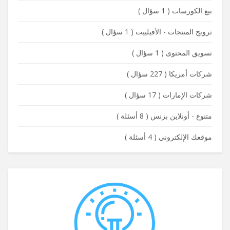
بيع الكورسات
(
1 سؤال
)
ترويج المنتجات - الأفيلييت
(
1 سؤال
)
تسويق المحتوى
(
1 سؤال
)
شركات أمريكا
(
227 سؤال
)
شركات الإمارات
(
17 سؤال
)
متنوع - أونلاين بزنس
(
8 أسئلة
)
موقعك الإلكتروني
(
4 أسئلة
)