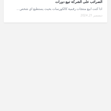
الضرائب على الشركة تبيع دورات
اذا كنت ابيع منتجات رقمية كالكورسات بحيث يستطيع اي شخص ...
ديسمبر 21, 2024