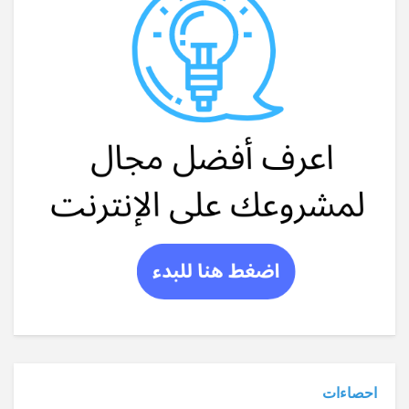
احصاءات