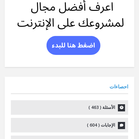
احصاءات
الأسئلة (
463
)
الإجابات (
604
)