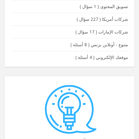
تسويق المحتوى
(
1 سؤال
)
شركات أمريكا
(
227 سؤال
)
شركات الإمارات
(
17 سؤال
)
متنوع - أونلاين بزنس
(
8 أسئلة
)
موقعك الإلكتروني
(
4 أسئلة
)