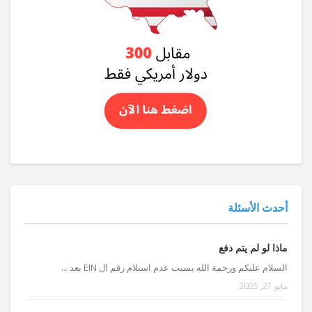
أحدث الأسئلة
ماذا لو لم يتم دفع
السلام عليكم ورحمة الله بسبب عدم استلام رقم ال EIN بعد ...
مايو 21, 2025