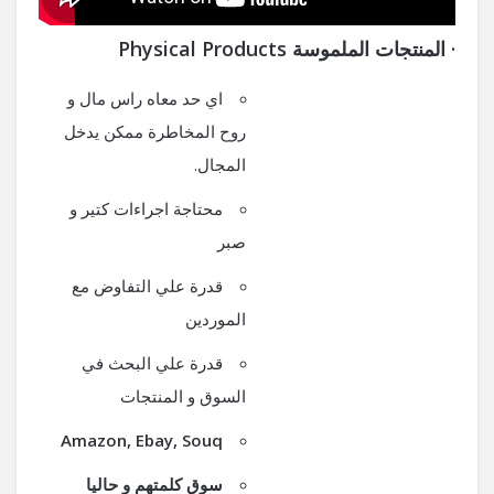
·
المنتجات الملموسة
Physical Products
اي حد معاه راس مال و
روح المخاطرة ممكن يدخل
المجال.
محتاجة اجراءات كتير و
صبر
قدرة علي التفاوض مع
الموردين
قدرة علي البحث في
السوق و المنتجات
Amazon, Ebay, Souq
سوق كلمتهم و حاليا