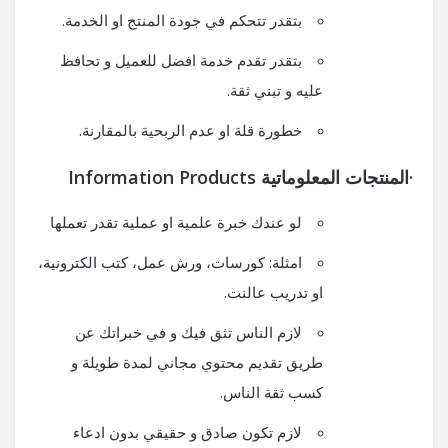
بتقدر تتحكم في جودة المنتج او الخدمة.
بتقدر تقدم خدمة افضل للعميل و تحافظ
عليه و تبني ثقة.
خطورة قلة او عدم الربحية بالمقارنة.
·
المنتجات المعلوماتية
Information Products
لو عندك خبرة علمية او عملية تقدر تعملها
امثلة: كورسات، ورش عمل، كتب الكترونية،
او تدريب عالنت.
لازم الناس تثق فيك و في خبراتك عن
طريق تقديم محتوي مجاني لمدة طويلة و
كسب ثقة الناس.
لازم تكون صادق و حقيقي بدون ادعاء