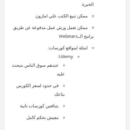
الخبرة.
ممكن تبيع الكتب علي امازون
ممكن تعمل ورش عمل مدفوعة عن طريق
برامج الــWebinars
امثلة لمواقع كورسات:
Udemy:
عندهم سوق الناس بتبحث
عليه
في حدود لسعر الكورس
بتاعك
بتنافس كورسات تانية
مفيش تحكم كامل