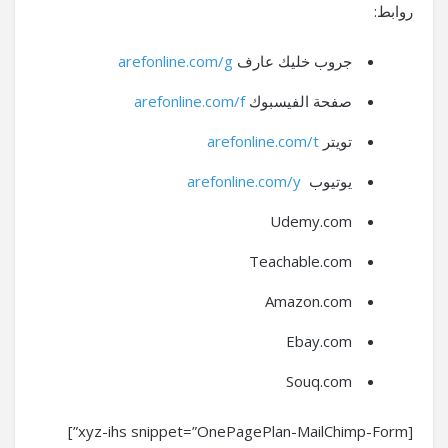
روابط:
جروب خليك عارف
arefonline.com/g
صفحة الفيسبوك
arefonline.com/f
تويتر
arefonline.com/t
يوتيوب
arefonline.com/y
Udemy.com
Teachable.com
Amazon.com
Ebay.com
Souq.com
[xyz-ihs snippet=”OnePagePlan-MailChimp-Form”]