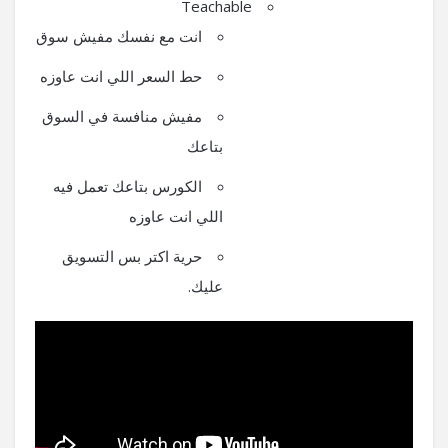
Teachable
انت مع نفسك مفيش سوق
حط السعر اللي انت عاوزه
مفيش منافسة في السوق
بتاعك
الكورس بتاعك تعمل فيه
اللي انت عاوزه
حرية اكتر بس التسويق
عليك.