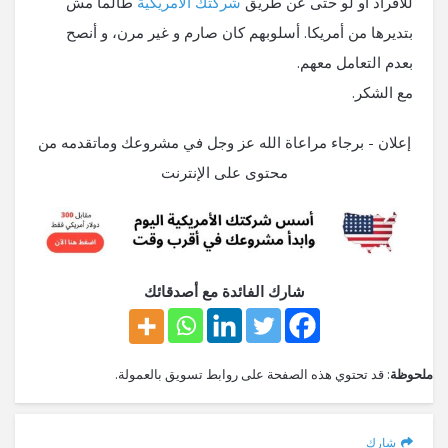
للأفراد او لو حتى عن طريق
شركتك الأمريكية
طالما مش
بتديرها من أمريكا. أسلوبهم كان صارم و غير مرن، و أنصح
بعدم التعامل معهم.
مع الشكر.
إعلان - برجاء مراعاة الله عز وجل في مشروعك وماتقدمه من
محتوى على الإنترنت
شارك الفائدة مع أصدقائك
ملحوظة
: قد تحتوي هذه الصفحة على روابط تسويق بالعمولة.
شارك