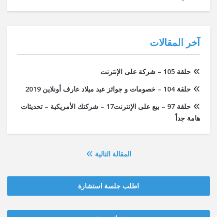
آخر المقالات
حلقة 105 – شركة على الإنترنت
حلقة 104 – خصومات و جوائز عيد ميلاد عارف أونلاين 2019
حلقة 97 – بيع على الإنترنت17 – شركتك الأمريكية – تحديثات
هامة جداً
المقالة التالية
اطلب جلسة استشارة