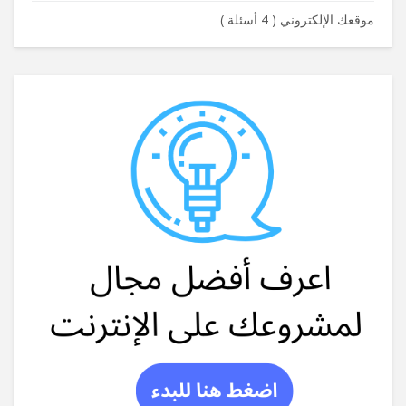
موقعك الإلكتروني
(
4 أسئلة
)