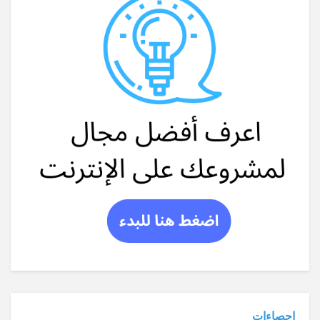
احصاءات