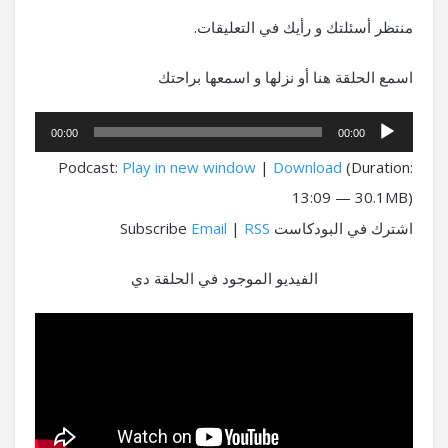
منتظر أسئلتك و رأيك في التعليقات.
اسمع الحلقة هنا أو نزلها و اسمعها براحتك
مشغل
00:00
00:00
الصوت
Podcast:
Play in new window
|
Download
(Duration:
13:09 — 30.1MB)
اشترك في البودكاست Subscribe
RSS
|
Email
الفيديو الموجود في الحلقة دي