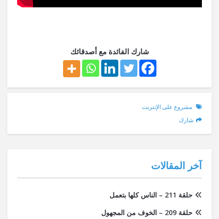
شارك الفائدة مع أصدقائك
مشروع على الإنترنت
شارك
آخر المقالات
حلقة 211 – الناس كلها بتعمل
حلقة 209 – الخوف من المجهول