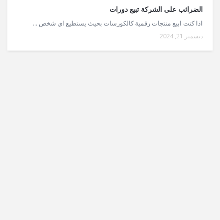
الضرائب على الشركة تبيع دورات
اذا كنت ابيع منتجات رقمية كالكورسات بحيث يستطيع اي شخص ...
ديسمبر 21, 2024