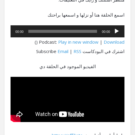
اسمع الحلقة هنا أو نزلها و اسمعها براحتك
مشغل
00:00
00:00
الصوت
()
Podcast:
Play in new window
|
Download
اشترك في البودكاست Subscribe
RSS
|
Email
الفيديو الموجود في الحلقة دي