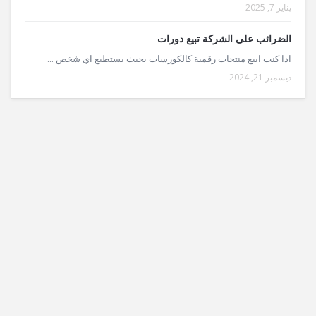
يناير 7, 2025
الضرائب على الشركة تبيع دورات
اذا كنت ابيع منتجات رقمية كالكورسات بحيث يستطيع اي شخص ...
ديسمبر 21, 2024