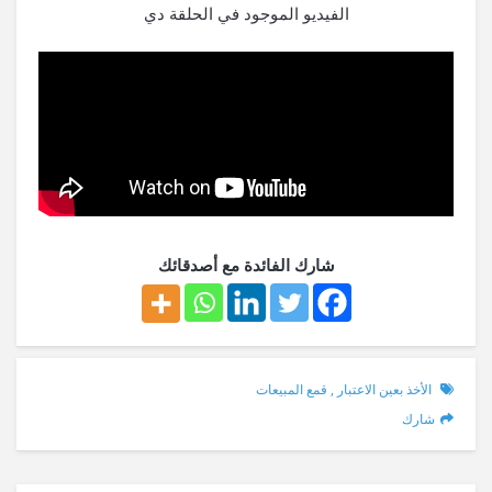
الفيديو الموجود في الحلقة دي
شارك الفائدة مع أصدقائك
الأخذ بعين الاعتبار
,
قمع المبيعات
شارك