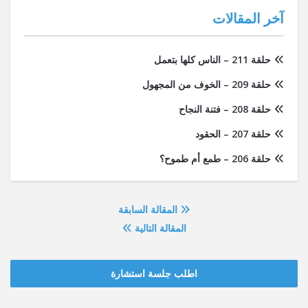
آخر المقالات
حلقة 211 – الناس كلها بتعمل
حلقة 209 – الخوف من المجهول
حلقة 208 – فتنة النجاح
حلقة 207 – الحقود
حلقة 206 – طمع أم طموح؟
المقالة السابقة
المقالة التالية
اطلب جلسة استشارة