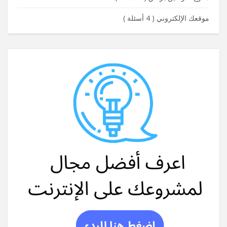
موقعك الإلكتروني
(
4 أسئلة
)