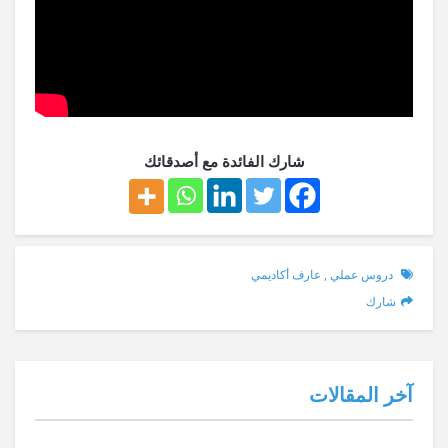
شارك الفائدة مع أصدقائك
دروس عملي
,
عارف أكاديمي
شارك
آخر المقالات