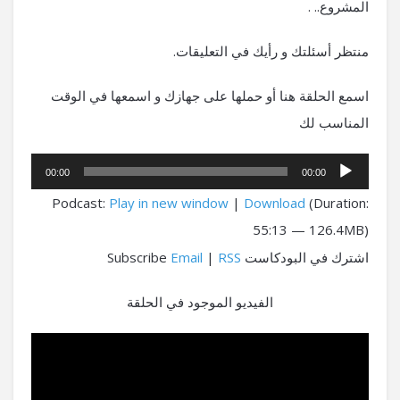
المشروع.. .
منتظر أسئلتك و رأيك في التعليقات.
اسمع الحلقة هنا أو حملها على جهازك و اسمعها في الوقت
المناسب لك
مشغل
00:00
00:00
الصوت
Podcast:
Play in new window
|
Download
(Duration:
55:13 — 126.4MB)
اشترك في البودكاست Subscribe
RSS
|
Email
الفيديو الموجود في الحلقة