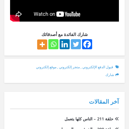
شارك الفائدة مع أصدقائك
قبول الدفع الإلكتروني
,
متجر إلكتروني
,
موقع إلكتروني
شارك
آخر المقالات
حلقة 211 – الناس كلها بتعمل