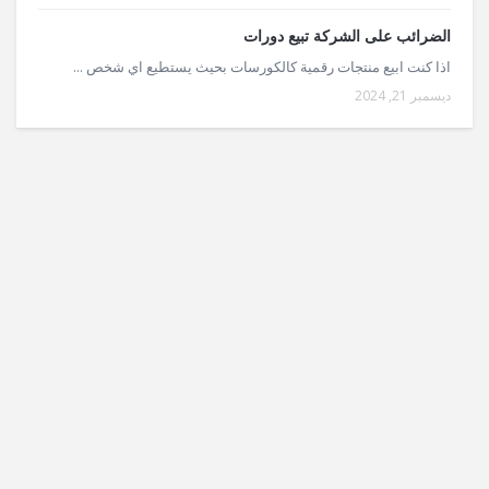
الضرائب على الشركة تبيع دورات
اذا كنت ابيع منتجات رقمية كالكورسات بحيث يستطيع اي شخص ...
ديسمبر 21, 2024