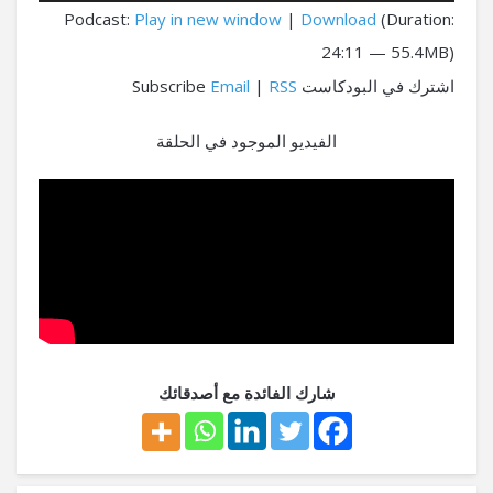
الصوت
Podcast:
Play in new window
|
Download
(Duration:
24:11 — 55.4MB)
اشترك في البودكاست Subscribe
RSS
|
Email
الفيديو الموجود في الحلقة
شارك الفائدة مع أصدقائك