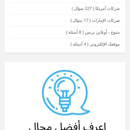
شركات أمريكا
(
227 سؤال
)
شركات الإمارات
(
17 سؤال
)
متنوع - أونلاين بزنس
(
8 أسئلة
)
موقعك الإلكتروني
(
4 أسئلة
)