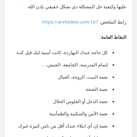
عليها وكيفية حل المشكلة دي بشكل حقيقي بإذن الله
رابط الملخص:
https://arefonline.com/167
النقاط العامة:
كل حاجة عندك النهاردة، كانت أمنية ليك قبل كدة
إتمام المدرسة، الجامعة، الجيش، …
نعمة البيت، الزوجة، العيال.
نعمة الصحة
نعمة الدخل أو الفلوس الحلال
نعمة الأمن والسكينة والطمأنينة
نعمة إن أي ابتلاء عندك أقل من ناس كتيرة غيرك