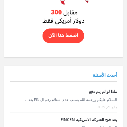
أحدث الأسئلة
ماذا لو لم يتم دفع
السلام عليكم ورحمة الله بسبب عدم استلام رقم ال EIN بعد ...
مايو 21, 2025
بعد فتح الشركة الامريكية FINCEN