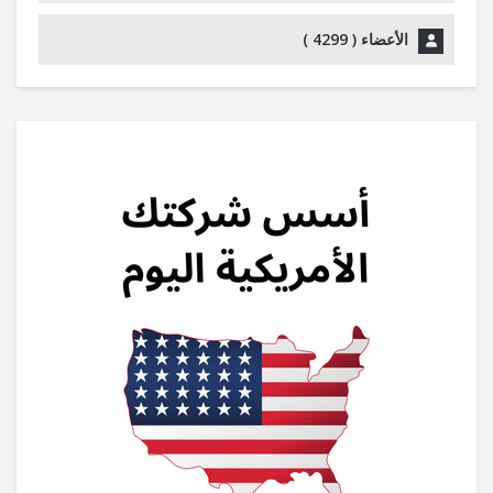
الأعضاء (
4299
)