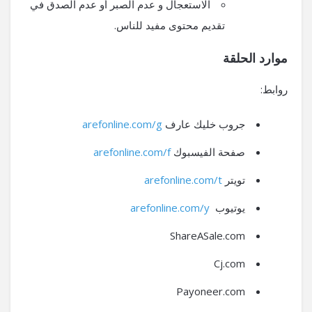
الاستعجال و عدم الصبر أو عدم الصدق في
تقديم محتوى مفيد للناس.
موارد الحلقة
روابط:
جروب خليك عارف
arefonline.com/g
صفحة الفيسبوك
arefonline.com/f
تويتر
arefonline.com/t
يوتيوب
arefonline.com/y
ShareASale.com
Cj.com
Payoneer.com