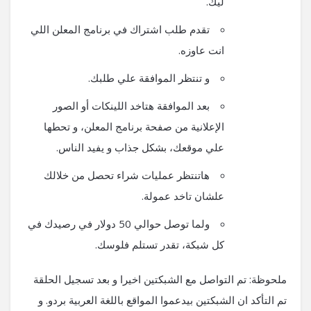
ليك.
تقدم طلب اشتراك في برنامج المعلن اللي
انت عاوزه.
و تنتظر الموافقة علي طلبك.
بعد الموافقة هتاخد اللينكات أو الصور
الإعلانية من صفحة برنامج المعلن، و تحطها
علي موقعك، بشكل جذاب و يفيد الناس.
هاتنتظر عمليات شراء تحصل من خلالك
علشان تاخد عمولة.
ولما توصل حوالي 50 دولار في رصيدك في
كل شبكة، تقدر تستلم فلوسك.
ملحوظة: تم التواصل مع الشبكتين اخيرا و بعد تسجيل الحلقة
تم التأكد ان الشبكتين بيدعموا المواقع باللغة العربية بردو. و