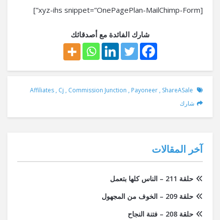
[xyz-ihs snippet=”OnePagePlan-MailChimp-Form”]
شارك الفائدة مع أصدقائك
Affiliates
,
Cj
,
Commission Junction
,
Payoneer
,
ShareASale
شارك
آخر المقالات
حلقة 211 – الناس كلها بتعمل
حلقة 209 – الخوف من المجهول
حلقة 208 – فتنة النجاح