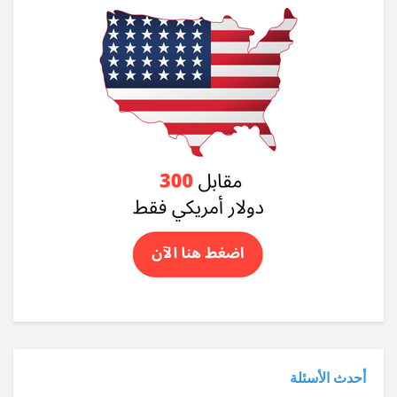
أحدث الأسئلة