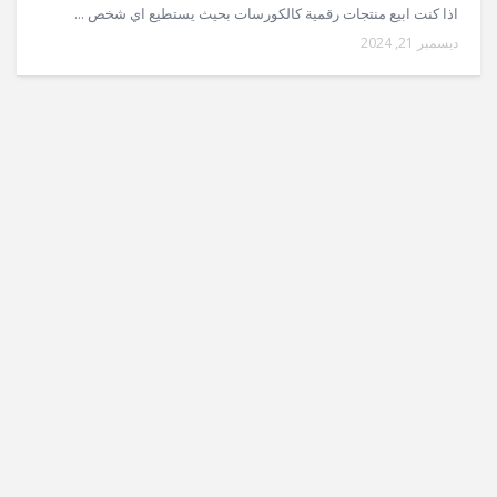
اذا كنت ابيع منتجات رقمية كالكورسات بحيث يستطيع اي شخص ...
ديسمبر 21, 2024