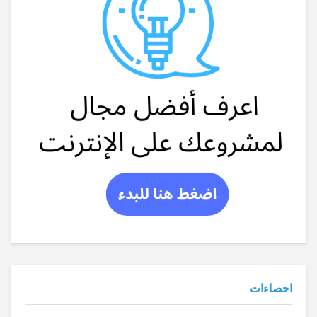
احصاءات