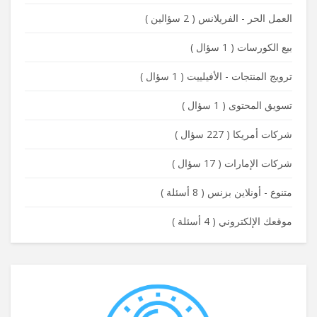
العمل الحر - الفريلانس
(
2 سؤالين
)
بيع الكورسات
(
1 سؤال
)
ترويج المنتجات - الأفيلييت
(
1 سؤال
)
تسويق المحتوى
(
1 سؤال
)
شركات أمريكا
(
227 سؤال
)
شركات الإمارات
(
17 سؤال
)
متنوع - أونلاين بزنس
(
8 أسئلة
)
موقعك الإلكتروني
(
4 أسئلة
)