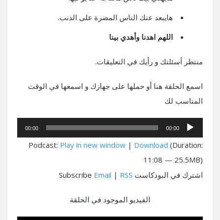
هايبعد عنك الناس المضرة على الذنب.
اللهم اهدنا وأهدي بينا
منتظر أسئلتك و رأيك في التعليقات.
اسمع الحلقة هنا أو حملها على جهازك و اسمعها في الوقت
المناسب لك
مشغل
00:00
00:00
الصوت
Podcast:
Play in new window
|
Download
(Duration:
11:08 — 25.5MB)
اشترك في البودكاست Subscribe
RSS
|
Email
الفيديو الموجود في الحلقة