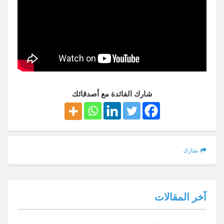
شارك الفائدة مع أصدقائك
شارك
آخر المقالات