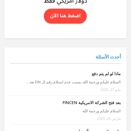
أحدث الأسئلة
ماذا لو لم يتم دفع
السلام عليكم ورحمة الله بسبب عدم استلام رقم ال EIN بعد ...
مايو 21, 2025
بعد فتح الشركة الامريكية FINCEN
السلام عليكم ورحمة الله
مارس 23, 2025