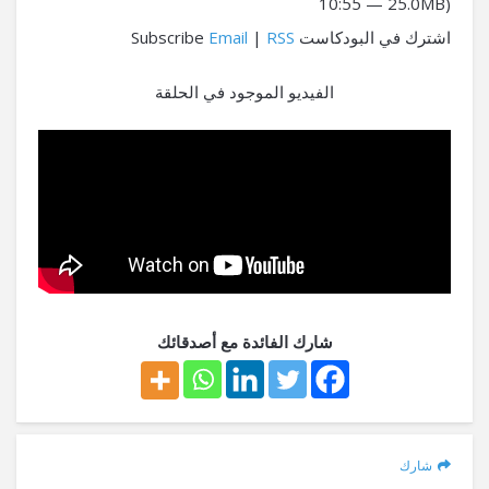
10:55 — 25.0MB)
اشترك في البودكاست Subscribe
RSS
|
Email
الفيديو الموجود في الحلقة
شارك الفائدة مع أصدقائك
شارك