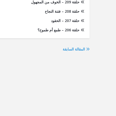
حلقة 209 – الخوف من المجهول
حلقة 208 – فتنة النجاح
حلقة 207 – الحقود
حلقة 206 – طمع أم طموح؟
المقالة السابقة