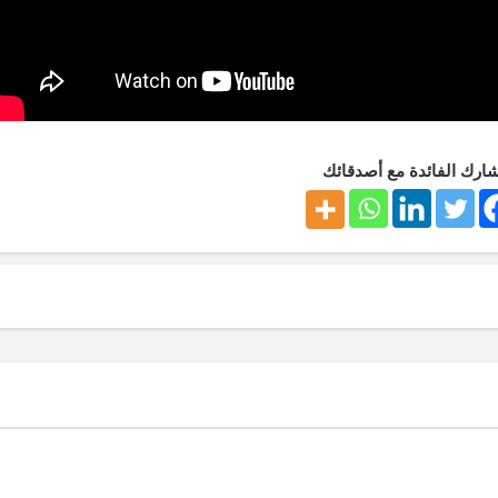
ارك الفائدة مع أصدقائك