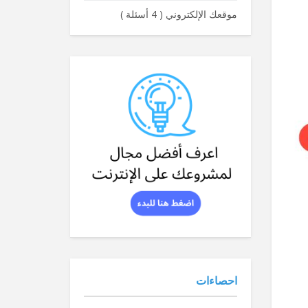
موقعك الإلكتروني
(
4 أسئلة
)
احصاءات