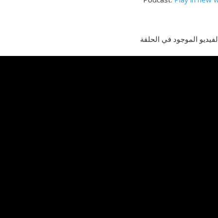
لفيديو الموجود في الحلقة