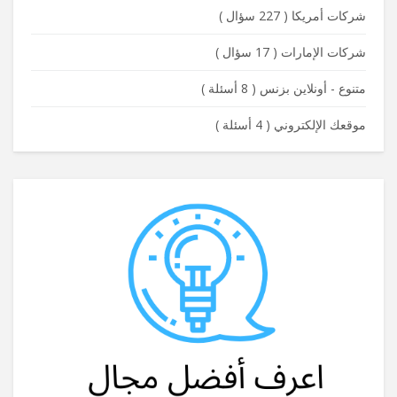
شركات أمريكا
(
227 سؤال
)
شركات الإمارات
(
17 سؤال
)
متنوع - أونلاين بزنس
(
8 أسئلة
)
موقعك الإلكتروني
(
4 أسئلة
)