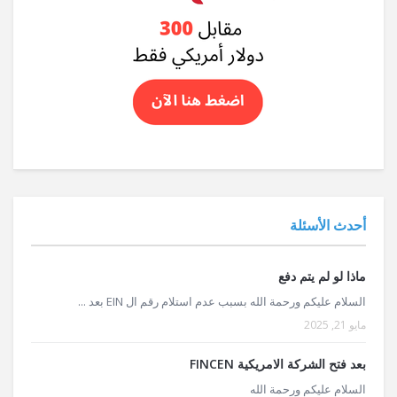
أحدث الأسئلة
ماذا لو لم يتم دفع
السلام عليكم ورحمة الله بسبب عدم استلام رقم ال EIN بعد ...
مايو 21, 2025
بعد فتح الشركة الامريكية FINCEN
السلام عليكم ورحمة الله