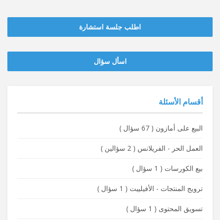
اطلب جلسة استشارة
‫‫اسأل سؤال
أقسام الأسئلة
البيع على أمازون
(
67 سؤال
)
العمل الحر - الفريلانس
(
2 سؤالين
)
بيع الكورسات
(
1 سؤال
)
ترويج المنتجات - الأفيلييت
(
1 سؤال
)
تسويق المحتوى
(
1 سؤال
)