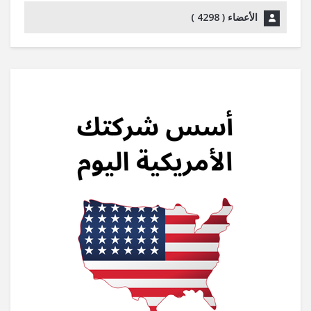
الأعضاء (
4298
)