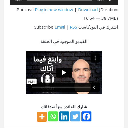
الصوت
Podcast:
Play in new window
|
Download
(Duration:
16:54 — 38.7MB)
اشترك في البودكاست Subscribe
RSS
|
Email
الفيديو الموجود في الحلقة
شارك الفائدة مع أصدقائك