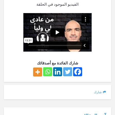
الفيديو الموجود في الحلقة
شارك الفائدة مع أصدقائك
شارك