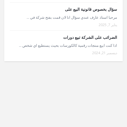
سؤال بخصوص قانونية البيع على
مرحبا استاذ عارف عندي سؤال انا لان قمت بفتح شركة في ...
يناير 7, 2025
الضرائب على الشركة تبيع دورات
اذا كنت ابيع منتجات رقمية كالكورسات بحيث يستطيع اي شخص ...
ديسمبر 21, 2024