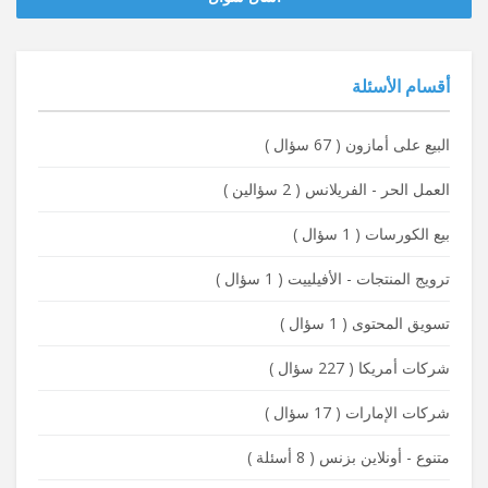
أقسام الأسئلة
البيع على أمازون
(
67 سؤال
)
العمل الحر - الفريلانس
(
2 سؤالين
)
بيع الكورسات
(
1 سؤال
)
ترويج المنتجات - الأفيلييت
(
1 سؤال
)
تسويق المحتوى
(
1 سؤال
)
شركات أمريكا
(
227 سؤال
)
شركات الإمارات
(
17 سؤال
)
متنوع - أونلاين بزنس
(
8 أسئلة
)