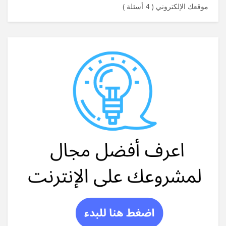
موقعك الإلكتروني
(
4 أسئلة
)