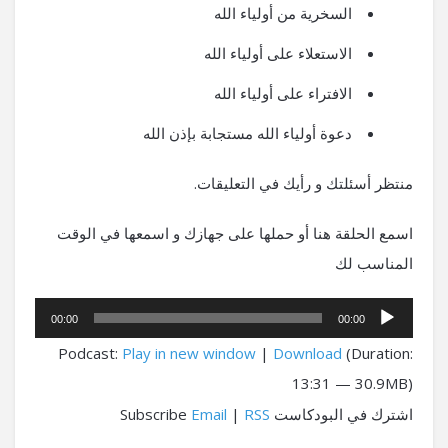
السخرية من أولياء الله
الاستعلاء على أولياء الله
الافتراء على أولياء الله
دعوة أولياء الله مستجابة بإذن الله
منتظر أسئلتك و رأيك في التعليقات.
اسمع الحلقة هنا أو حملها على جهازك و اسمعها في الوقت
المناسب لك
مشغل
00:00
00:00
الصوت
Podcast:
Play in new window
|
Download
(Duration:
13:31 — 30.9MB)
اشترك في البودكاست Subscribe
RSS
|
Email