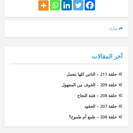
شارك
آخر المقالات
حلقة 211 – الناس كلها بتعمل
حلقة 209 – الخوف من المجهول
حلقة 208 – فتنة النجاح
حلقة 207 – الحقود
حلقة 206 – طمع أم طموح؟