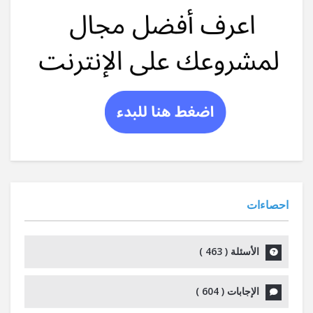
احصاءات
الأسئلة (
463
)
الإجابات (
604
)