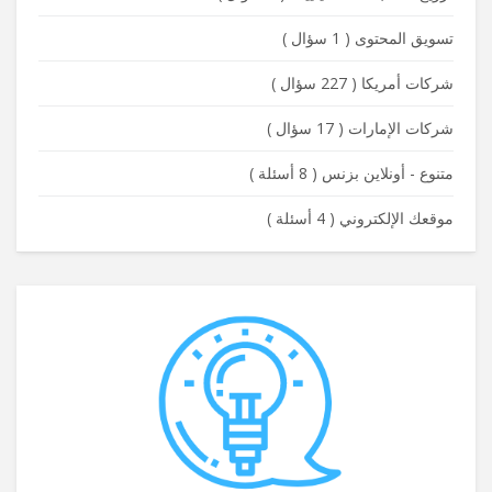
تسويق المحتوى
(
1 سؤال
)
شركات أمريكا
(
227 سؤال
)
شركات الإمارات
(
17 سؤال
)
متنوع - أونلاين بزنس
(
8 أسئلة
)
موقعك الإلكتروني
(
4 أسئلة
)