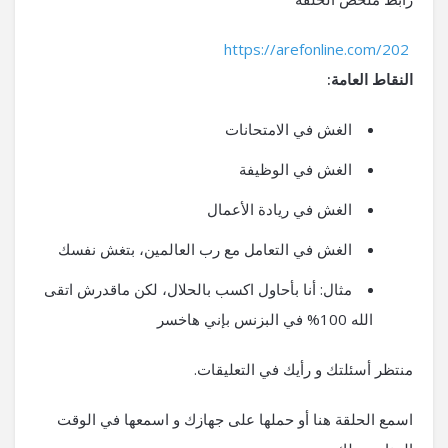
https://arefonline.com/202
النقاط العامة:
الغش في الامتحانات
الغش في الوظيفة
الغش في ريادة الأعمال
الغش في التعامل مع رب العالمين، بتغش نفسك
مثال: أنا بأحاول اكسب بالحلال، لكن ماقدرش اتقى
الله 100% في البزنس بإني هاخسر
منتظر أسئلتك و رأيك في التعليقات.
اسمع الحلقة هنا أو حملها على جهازك و اسمعها في الوقت