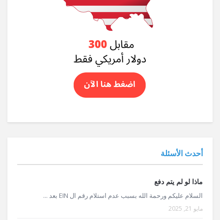
أحدث الأسئلة
ماذا لو لم يتم دفع
السلام عليكم ورحمة الله بسبب عدم استلام رقم ال EIN بعد ...
مايو 21, 2025