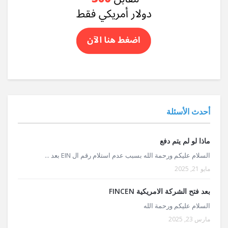
أحدث الأسئلة
ماذا لو لم يتم دفع
السلام عليكم ورحمة الله بسبب عدم استلام رقم ال EIN بعد ...
مايو 21, 2025
بعد فتح الشركة الامريكية FINCEN
السلام عليكم ورحمة الله
مارس 23, 2025