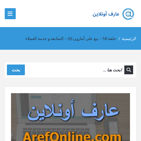
الرئيسية
/
حلقة 58 – بيع على أمازون (6) – المتابعة و خدمة العملاء
بحث