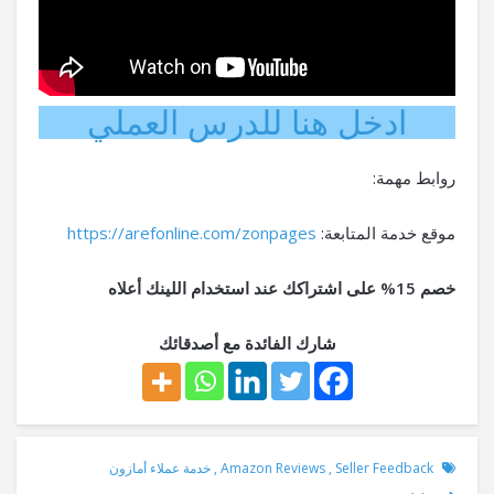
ادخل هنا للدرس العملي
روابط مهمة:
موقع خدمة المتابعة:
https://arefonline.com/zonpages
خصم 15% على اشتراكك عند استخدام اللينك أعلاه
شارك الفائدة مع أصدقائك
Seller Feedback
,
Amazon Reviews
,
خدمة عملاء أمازون