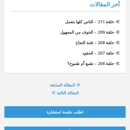
آخر المقالات
حلقة 211 – الناس كلها بتعمل
حلقة 209 – الخوف من المجهول
حلقة 208 – فتنة النجاح
حلقة 207 – الحقود
حلقة 206 – طمع أم طموح؟
المقالة السابقة
المقالة التالية
اطلب جلسة استشارة