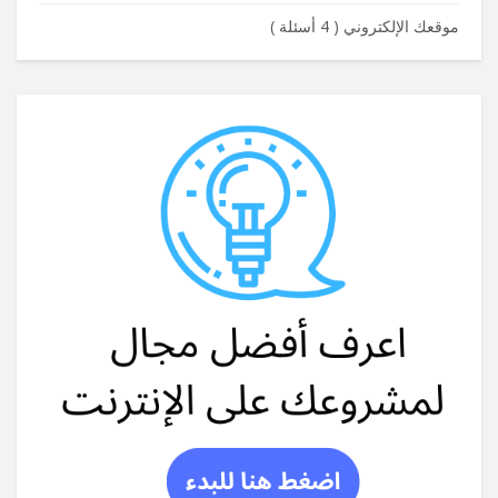
موقعك الإلكتروني
(
4 أسئلة
)