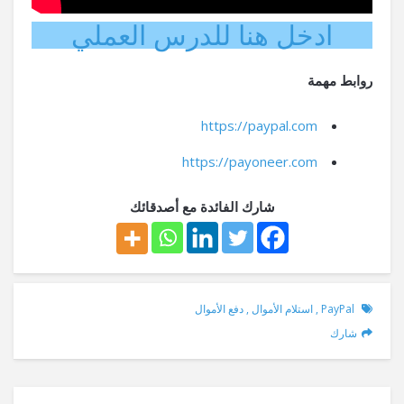
ادخل هنا للدرس العملي
روابط مهمة
https://paypal.com
https://payoneer.com
شارك الفائدة مع أصدقائك
PayPal
,
استلام الأموال
,
دفع الأموال
شارك