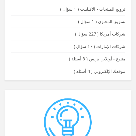
ترويج المنتجات - الأفيلييت
(
1 سؤال
)
تسويق المحتوى
(
1 سؤال
)
شركات أمريكا
(
227 سؤال
)
شركات الإمارات
(
17 سؤال
)
متنوع - أونلاين بزنس
(
8 أسئلة
)
موقعك الإلكتروني
(
4 أسئلة
)