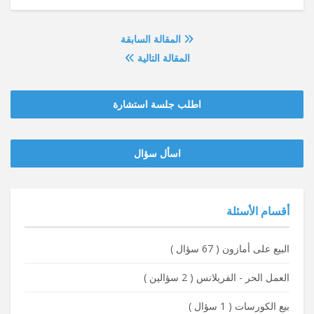
المقالة السابقة
المقالة التالية
اطلب جلسة استشارة
‫‫اسأل سؤال
أقسام الأسئلة
البيع على أمازون
(
67 سؤال
)
العمل الحر - الفريلانس
(
2 سؤالين
)
بيع الكورسات
(
1 سؤال
)