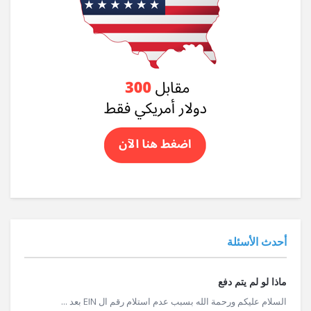
أحدث الأسئلة
ماذا لو لم يتم دفع
السلام عليكم ورحمة الله بسبب عدم استلام رقم ال EIN بعد ...