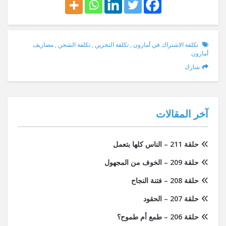
تكلفة الاشتراك في أمازون
,
تكلفة التخزين
,
تكلفة الشحن
,
مصاريف
أمازون
شارك
آخر المقالات
حلقة 211 – الناس كلها بتعمل
حلقة 209 – الخوف من المجهول
حلقة 208 – فتنة النجاح
حلقة 207 – الحقود
حلقة 206 – طمع أم طموح؟