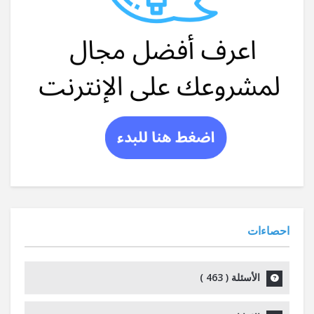
احصاءات
الأسئلة (
463
)