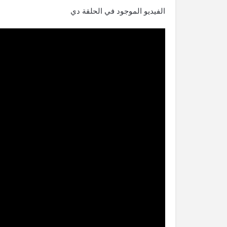
الفيديو الموجود في الحلقة دي