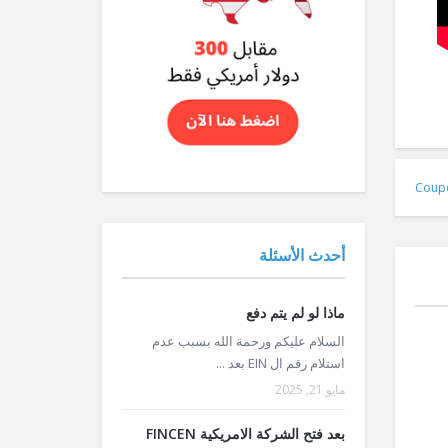
Coup
أحدث الأسئلة
ماذا لو لم يتم دفع
السلام عليكم ورحمة الله بسبب عدم
استلام رقم ال EIN بعد ...
مايو 21, 2025
بعد فتح الشركة الامريكية FINCEN