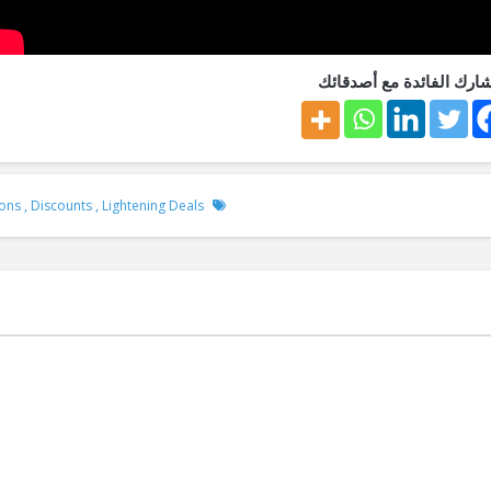
ارك الفائدة مع أصدقائك
ons
,
Discounts
,
Lightening Deals