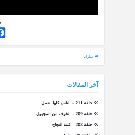
ش
شارك
آخر المقالات
حلقة 211 – الناس كلها بتعمل
حلقة 209 – الخوف من المجهول
حلقة 208 – فتنة النجاح