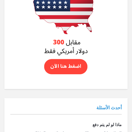
أحدث الأسئلة
ماذا لو لم يتم دفع