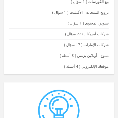
بيع الكورسات
(
1 سؤال
)
ترويج المنتجات - الأفيلييت
(
1 سؤال
)
تسويق المحتوى
(
1 سؤال
)
شركات أمريكا
(
227 سؤال
)
شركات الإمارات
(
17 سؤال
)
متنوع - أونلاين بزنس
(
8 أسئلة
)
موقعك الإلكتروني
(
4 أسئلة
)