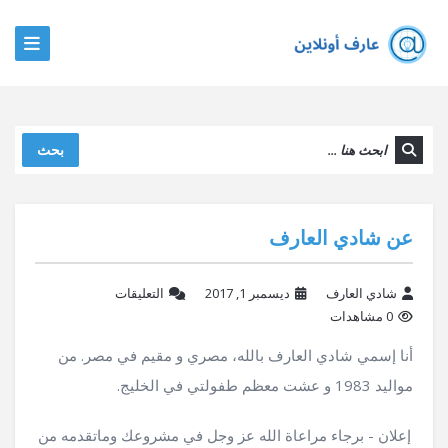
بحث
عن شادي العارف
شادي العارف
ديسمبر 1, 2017
التعليقات
0 مشاهدات
أنا إسمي شادي العارف بالله، مصري و مقيم في مصر. من
مواليد 1983 و عشت معظم طفولتي في الخليج.
إعلان - برجاء مراعاة الله عز وجل في مشروعك وماتقدمه من