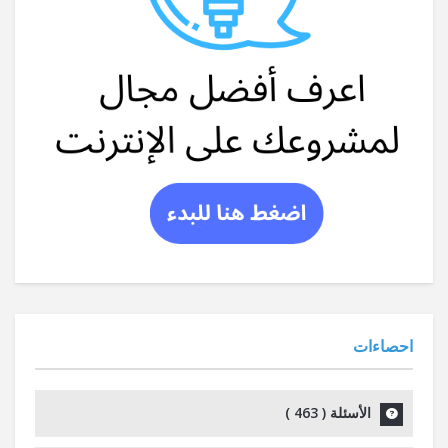
احصاءات
الأسئلة (
463
)