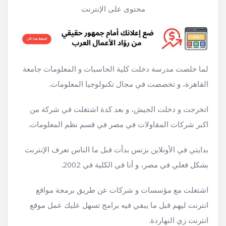
محتوى على الإنترنت
لما خلصت مدرسة دخلت كلية الحاسبات و المعلومات جامعة
القاهرة، و تخصصت في مجال تكنولوجيا المعلومات.
اتخرجت و دخلت الجيش، و بعد كدة اشتغلت في شركة من
اكبر شركات المقاولات في مصر في قسم نظم المعلومات.
بدايتي في الأونلاين بزنس بدأت قبل ما الناس تعرف الإنترنت
بشكل فعلي في مصر، و أنا في الكلية في 2002.
اشتغلت مع مؤسسات و شركات عن طريق برمجة مواقع
انترنت ليهم قبل ما يبقي فيه برامج تسهل عليك عمل موقع
انترنت زي النهاردة.