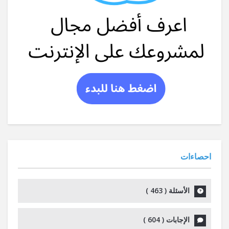
احصاءات
الأسئلة (
463
)
الإجابات (
604
)