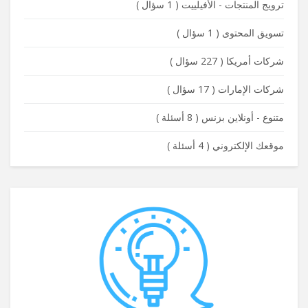
ترويج المنتجات - الأفيلييت
(
1 سؤال
)
تسويق المحتوى
(
1 سؤال
)
شركات أمريكا
(
227 سؤال
)
شركات الإمارات
(
17 سؤال
)
متنوع - أونلاين بزنس
(
8 أسئلة
)
موقعك الإلكتروني
(
4 أسئلة
)