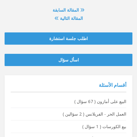
المقالة السابقة
المقالة التالية
اطلب جلسة استشارة
‫‫اسأل سؤال
أقسام الأسئلة
البيع على أمازون
(
67 سؤال
)
العمل الحر - الفريلانس
(
2 سؤالين
)
بيع الكورسات
(
1 سؤال
)