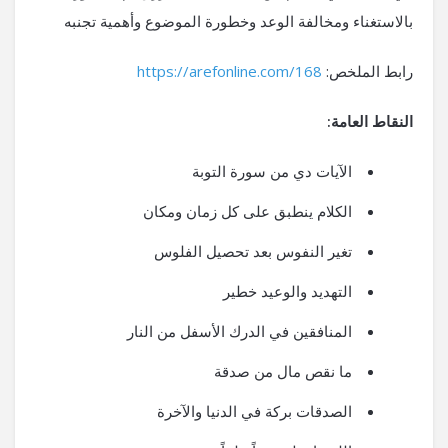
بالاستغناء ومخالفة الوعد وخطورة الموضوع وأهمية تجنبه
رابط الملخص:
https://arefonline.com/168
النقاط العامة:
الآيات دي من سورة التوبة
الكلام ينطبق على كل زمان ومكان
تغير النفوس بعد تحصيل الفلوس
التهديد والوعيد خطير
المنافقين في الدرك الأسفل من النار
ما نقص مال من صدقة
الصدقات بركة في الدنيا والآخرة