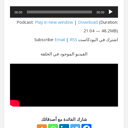
مشغل
00:00
00:00
الصوت
Podcast:
Play in new window
|
Download
(Duration:
21:04 — 48.2MB)
اشترك في البودكاست Subscribe
RSS
|
Email
الفيديو الموجود في الحلقة
شارك الفائدة مع أصدقائك