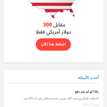
أحدث الأسئلة
ماذا لو لم يتم دفع
السلام عليكم ورحمة الله بسبب عدم استلام رقم ال EIN بعد ...
مايو 21, 2025