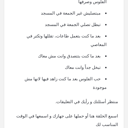
الفلوس وصرفها
مبتصليش غير الجمعة في المسجد
تبطل تصلي الجمعة في المسجد
بعد ما كنت بتعمل طاعات، تقللها وتكتر في
المعاصي
بعد ما كنت بتتصدق وانت مش معاك
تبخل جداً وانت معاك
حب الفلوس بعد ما كنت زاهد فيها لانها مش
موجودة
منتظر أسئلتك و رأيك في التعليقات.
اسمع الحلقة هنا أو حملها على جهازك و اسمعها في الوقت
المناسب لك