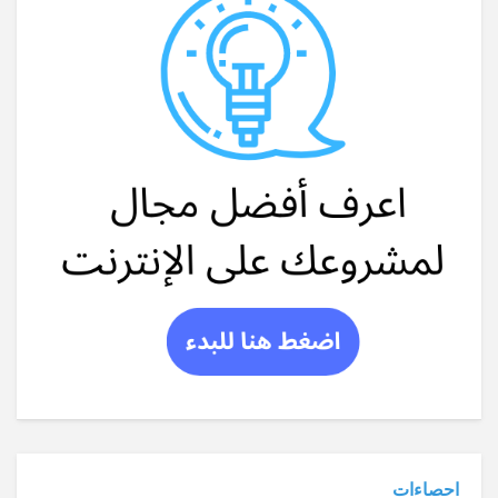
احصاءات