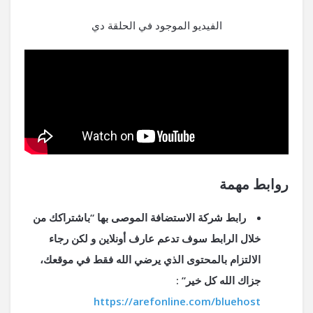
الفيديو الموجود في الحلقة دي
روابط مهمة
رابط شركة الاستضافة الموصى بها “باشتراكك من
خلال الرابط سوف تدعم عارف أونلاين و لكن رجاء
الالتزام بالمحتوى الذي يرضي الله فقط في موقعك،
جزاك الله كل خير” :
https://arefonline.com/bluehost