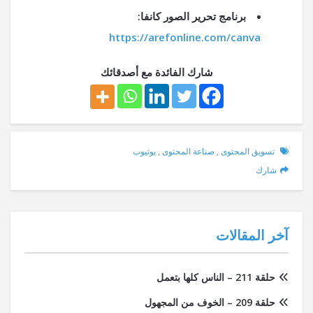
برنامج تحرير الصور كانفا:
https://arefonline.com/canva
شارك الفائدة مع أصدقائك
تسويق المحتوى
,
صناعة المحتوى
,
يوتيوب
شارك
آخر المقالات
حلقة 211 – الناس كلها بتعمل
حلقة 209 – الخوف من المجهول