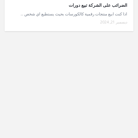
الضرائب على الشركة تبيع دورات
اذا كنت ابيع منتجات رقمية كالكورسات بحيث يستطيع اي شخص ...
ديسمبر 21, 2024