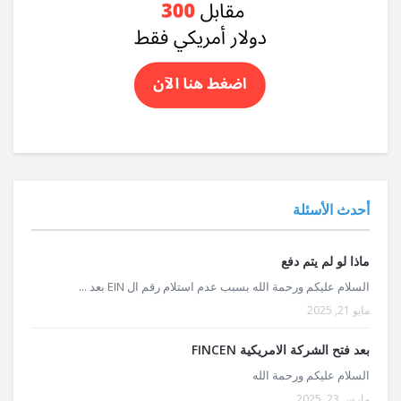
أحدث الأسئلة
ماذا لو لم يتم دفع
السلام عليكم ورحمة الله بسبب عدم استلام رقم ال EIN بعد ...
مايو 21, 2025
بعد فتح الشركة الامريكية FINCEN
السلام عليكم ورحمة الله
مارس 23, 2025