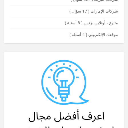
شركات الإمارات
(
17 سؤال
)
متنوع - أونلاين بزنس
(
8 أسئلة
)
موقعك الإلكتروني
(
4 أسئلة
)