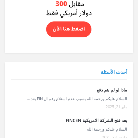
أحدث الأسئلة
ماذا لو لم يتم دفع
السلام عليكم ورحمة الله بسبب عدم استلام رقم ال EIN بعد ...
مايو 21, 2025
بعد فتح الشركة الامريكية FINCEN
السلام عليكم ورحمة الله
مارس 23, 2025