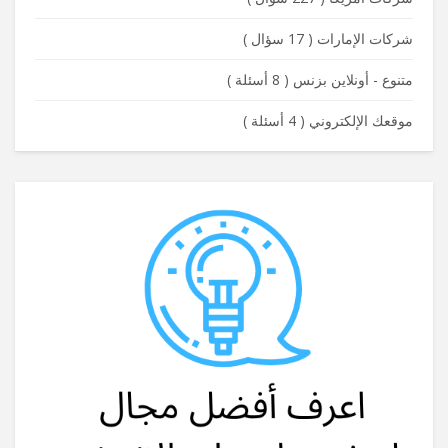
شركات الإمارات
(
17 سؤال
)
متنوع - أونلاين بزنس
(
8 أسئلة
)
موقعك الإلكتروني
(
4 أسئلة
)