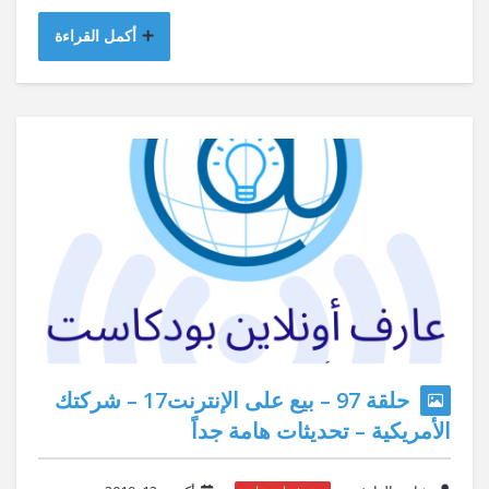
أكمل القراءة
حلقة 97 – بيع على الإنترنت17 – شركتك
الأمريكية – تحديثات هامة جداً