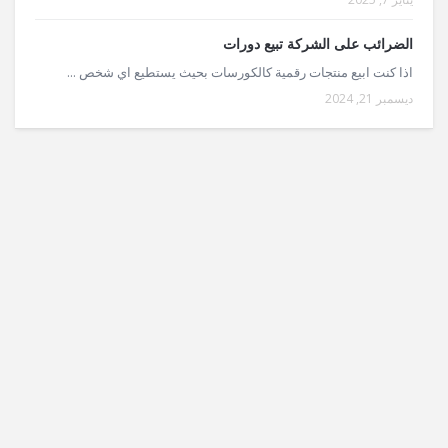
الضرائب على الشركة تبيع دورات
اذا كنت ابيع منتجات رقمية كالكورسات بحيث يستطيع اي شخص ...
ديسمبر 21, 2024