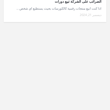
الضرائب على الشركة تبيع دورات
اذا كنت ابيع منتجات رقمية كالكورسات بحيث يستطيع اي شخص ...
ديسمبر 21, 2024