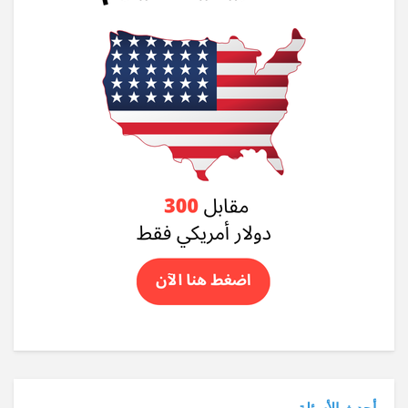
أحدث الأسئلة