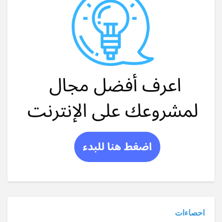
احصاءات