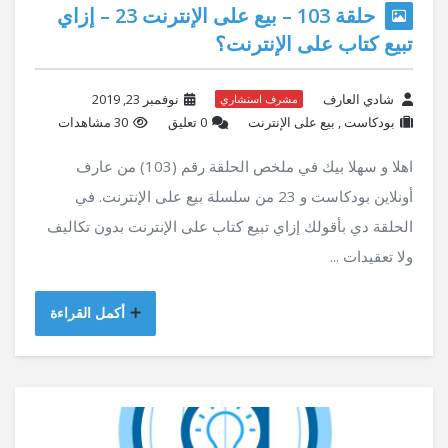
حلقة 103 – بيع على الإنترنت 23 – إزاي
تبيع كتاب على الإنترنت؟
شادي العارف
نوفمبر 23, 2019
مشرف استشاري
بودكاست
,
بيع على الإنترنت
‫0 تعليق
30 مشاهدات
اهلا و سهلا بيك في ملخص الحلقة رقم (103) من عارف
أونلاين بودكاست و 23 من سلسلة بيع على الإنترنت. في
الحلقة دي بأقولك إزاي تبيع كتاب على الإنترنت بدون تكاليف
ولا تعقيدات ...
أكمل القراءة