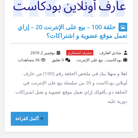
حلقة 100 – بيع على الإنترنت 20 – إزاي
تعمل موقع عضوية و اشتراكات؟
شادي العارف
نوفمبر 2, 2019
مشرف استشاري
بودكاست
,
بيع على الإنترنت
‫0 تعليق
36 مشاهدات
اهلا و سهلا بيك في ملخص الحلقة رقم (100) من عارف
أونلاين بودكاست و 20 من سلسلة بيع على الإنترنت. في
الحلقة دي بأقولك إزاي تعمل موقع عضوية و تقبل اشتراكات
دورية عليه
أكمل القراءة