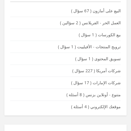
البيع على أمازون
(
67 سؤال
)
العمل الحر - الفريلانس
(
2 سؤالين
)
بيع الكورسات
(
1 سؤال
)
ترويج المنتجات - الأفيلييت
(
1 سؤال
)
تسويق المحتوى
(
1 سؤال
)
شركات أمريكا
(
227 سؤال
)
شركات الإمارات
(
17 سؤال
)
متنوع - أونلاين بزنس
(
8 أسئلة
)
موقعك الإلكتروني
(
4 أسئلة
)