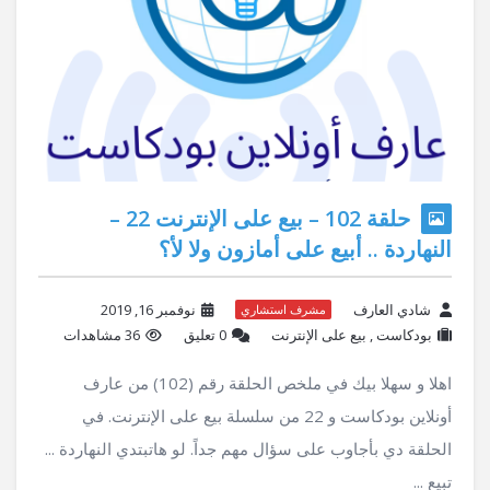
حلقة 102 – بيع على الإنترنت 22 –
النهاردة .. أبيع على أمازون ولا لأ؟
شادي العارف
نوفمبر 16, 2019
مشرف استشاري
بودكاست
,
بيع على الإنترنت
‫0 تعليق
36 مشاهدات
اهلا و سهلا بيك في ملخص الحلقة رقم (102) من عارف
أونلاين بودكاست و 22 من سلسلة بيع على الإنترنت. في
الحلقة دي بأجاوب على سؤال مهم جداً. لو هاتبتدي النهاردة ...
تبيع ...