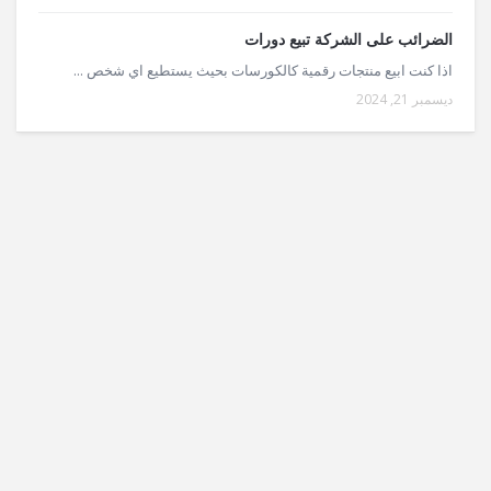
الضرائب على الشركة تبيع دورات
اذا كنت ابيع منتجات رقمية كالكورسات بحيث يستطيع اي شخص ...
ديسمبر 21, 2024