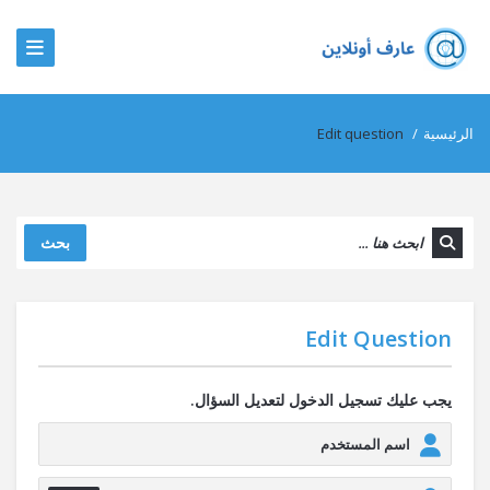
الرئيسية
/
Edit question
بحث
Edit Question
يجب عليك تسجيل الدخول لتعديل السؤال.