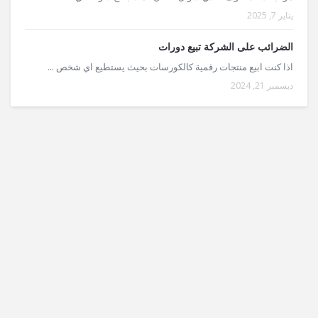
يناير 7, 2025
الضرائب على الشركة تبيع دورات
اذا كنت ابيع منتجات رقمية كالكورسات بحيث يستطيع اي شخص ...
ديسمبر 21, 2024