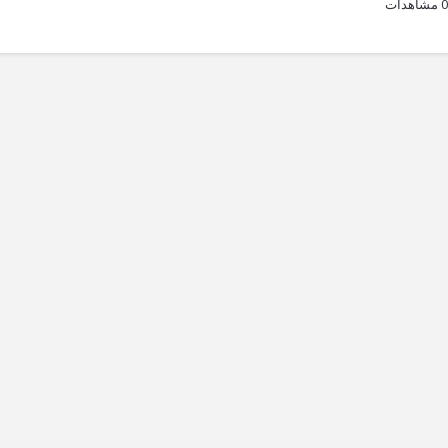
0 مشاهدات