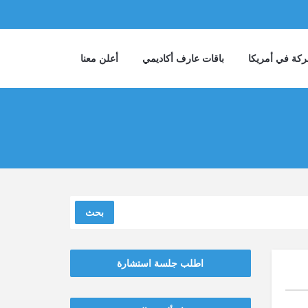
كة في أمريكا
باقات عارف أكاديمي
أعلن معنا
بحث
اطلب جلسة استشارة