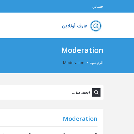
حسابي
Moderation
الرئيسية
/
Moderation
Moderation