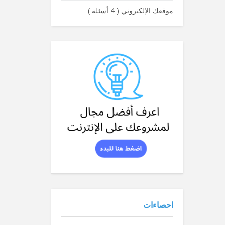
موقعك الإلكتروني
(
4 أسئلة
)
احصاءات