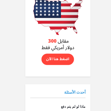
أحدث الأسئلة
ماذا لو لم يتم دفع