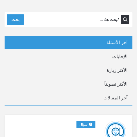
بحث
آخر الأسئلة
الإجابات
الأكثر زيارة
الأكثر تصويتاً
سؤال