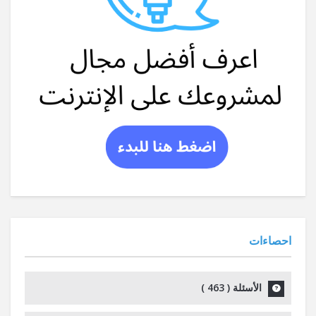
احصاءات
الأسئلة (
463
)