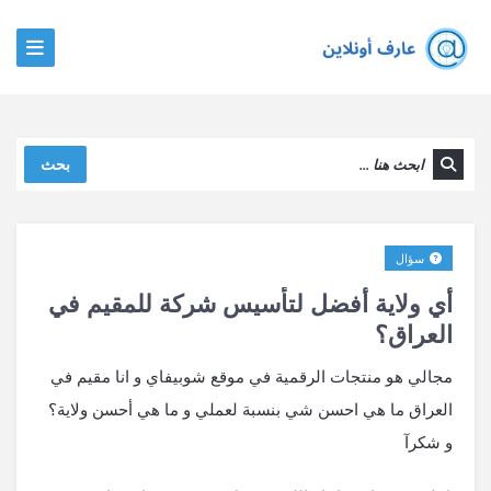
بحث
سؤال
أي ولاية أفضل لتأسيس شركة للمقيم في
العراق؟
مجالي هو منتجات الرقمية في موقع شوبيفاي و انا مقيم في
العراق ما هي احسن شي بنسبة لعملي و ما هي أحسن ولاية؟
و شكرآ