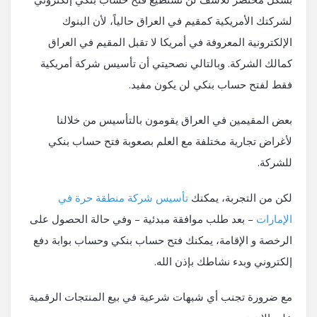
لشركتك الأمريكية كمقيم في العراق حالياً، لأن البنوك
الإلكترونية المعروفة في أمريكا لا تقبل المقيم في العراق
كمالك الشركة. وبالتالي نصحيتي أن تأسيس شركة أمريكية
فقط لفتح حساب بنكي لن يكون مفيد.
بعض المقيمين في العراق يقومون بالتأسيس من خلالنا
لأغراض تجارية مختلفة مع العلم بصعوبة فتح حساب بنكي
للشركة.
لكن من التجربة، يمكنك
تأسيس شركة منطقة حرة في
الإمارات
– بعد طلب موافقة مبدئية – وفي حالة الحصول على
الرخصة و الإقامة، يمكنك فتح حساب بنكي وحساب بوابة دفع
إلكتروني وبدء نشاطك بإذن الله.
مع ضرورة تجنب أي شبهات شرعية في بيع المنتجات الرقمية