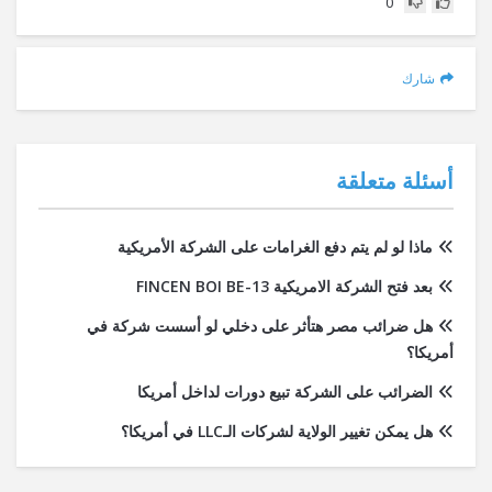
0
شارك
أسئلة متعلقة
ماذا لو لم يتم دفع الغرامات على الشركة الأمريكية
بعد فتح الشركة الامريكية FINCEN BOI BE-13
هل ضرائب مصر هتأثر على دخلي لو أسست شركة في
أمريكا؟
الضرائب على الشركة تبيع دورات لداخل أمريكا
هل يمكن تغيير الولاية لشركات الـLLC في أمريكا؟