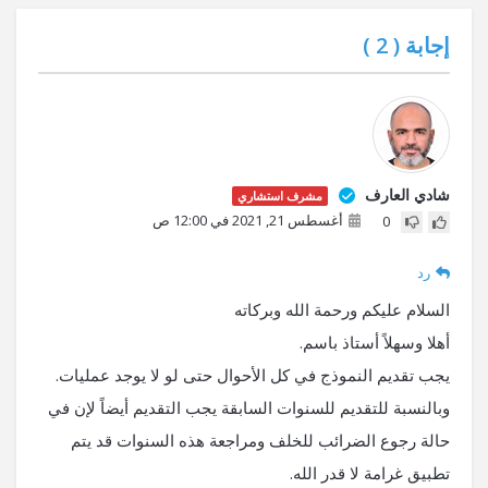
إجابة (
2
)
شادي العارف
مشرف استشاري
أغسطس 21, 2021 في 12:00 ص
0
رد
السلام عليكم ورحمة الله وبركاته
أهلا وسهلاً أستاذ باسم.
يجب تقديم النموذج في كل الأحوال حتى لو لا يوجد عمليات.
وبالنسبة للتقديم للسنوات السابقة يجب التقديم أيضاً لإن في
حالة رجوع الضرائب للخلف ومراجعة هذه السنوات قد يتم
تطبيق غرامة لا قدر الله.