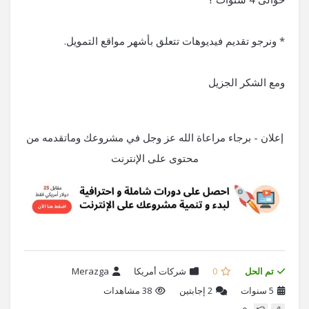
* ونرجو تقديم فيديوهات تتعلق بأشهر مواقع التمويل.
ومع الشكر الجزيل
إعلان - برجاء مراعاة الله عز وجل في مشروعك وماتقدمه من
محتوى على الإنترنت
تم الحل
0
شركات أمريكا
Merazga
5 سنوات
2
إجابتين
38 مشاهدات