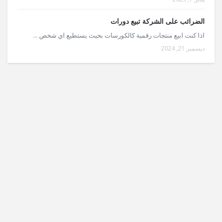
الضرائب على الشركة تبيع دورات
اذا كنت ابيع منتجات رقمية كالكورسات بحيث يستطيع اي شخص ...
ديسمبر 21, 2024