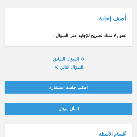
‫أضف إجابة
السؤال السابق
السؤال التالي
اطلب جلسة استشارة
‫‫اسأل سؤال
أقسام الأسئلة