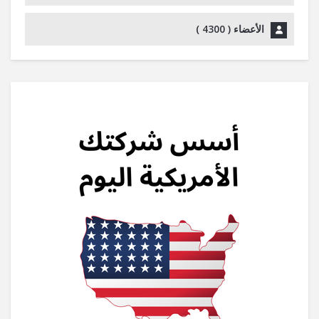
الأعضاء (
4300
)