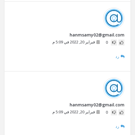
hanmsamy02@gmail.com
فبراير 20, 2022 في 5:09 م
0
رد
hanmsamy02@gmail.com
فبراير 20, 2022 في 5:09 م
0
رد