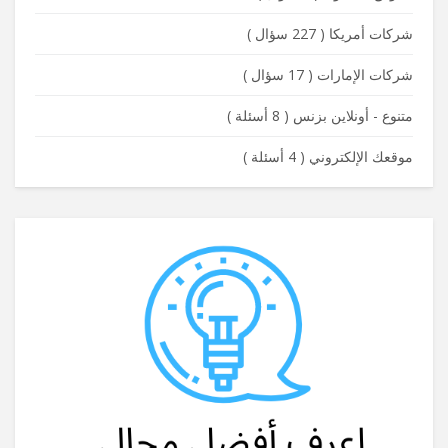
شركات أمريكا
(
227 سؤال
)
شركات الإمارات
(
17 سؤال
)
متنوع - أونلاين بزنس
(
8 أسئلة
)
موقعك الإلكتروني
(
4 أسئلة
)