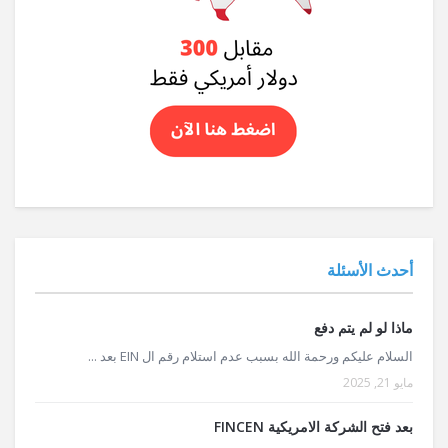
أحدث الأسئلة
ماذا لو لم يتم دفع
السلام عليكم ورحمة الله بسبب عدم استلام رقم ال EIN بعد ...
مايو 21, 2025
بعد فتح الشركة الامريكية FINCEN