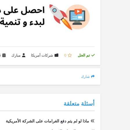
تم الحل
0
شركات أمريكا
مبارك
5 س
شارك
أسئلة متعلقة
ماذا لو لم يتم دفع الغرامات على الشركة الأمريكية