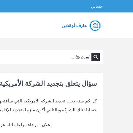
حسابي
سؤال يتعلق بتجديد الشركة الأمريكية 
حسابا لتلك الشركة وبالتالي أكون ملزما بتجديد الإقام
إعلان - برجاء مراعاة الله 