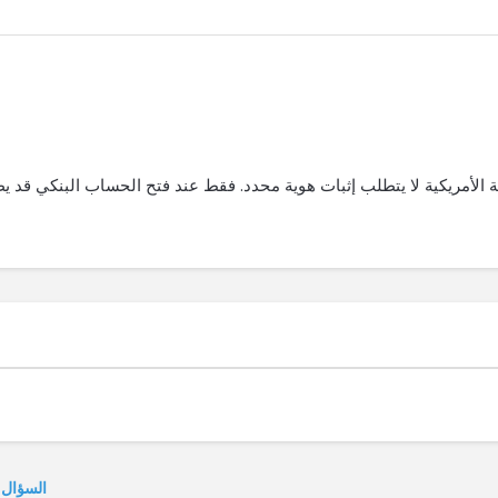
ة الأمريكية لا يتطلب إثبات هوية محدد. فقط عند فتح الحساب البنكي قد 
السؤال 