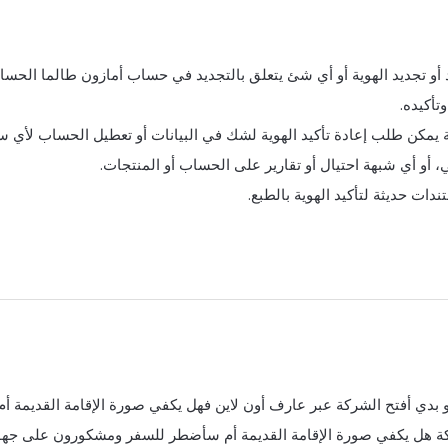
 أو تجديد الهوية أو أي شئ يتعلق بالتجديد في حساب أمازون طالما الحسا
تأكيده.
 يمكن طلب إعادة تأكيد الهوية لشك في البيانات أو تعطيل الحساب لأي 
ي، أو أي شبهة احتيال أو تقارير على الحساب أو المنتجات.
ات حديثة لتأكيد الهوية بالطبع.
دي أفتح الشركة عبر عارف أون لاين فهل يكفي صورة الإقامة القديمة أم
كة هل يكفي صورة الإقامة القديمة أم سأضطر للسفر ومشكورون على جه