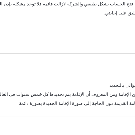
م فتح الحساب بشكل طبيعي والشركة لازالت قائمة فلا توجد مشكلة بإذن ال
يق على إجابتي.
الي بالتحديد
 الإقامة ومن المعروف أن الإقامة يتم تجديدها كل خمس سنوات في الغا
ة القديمة دون الحاجة إلى صورة الإقامة الجديدة بصورة دائمة