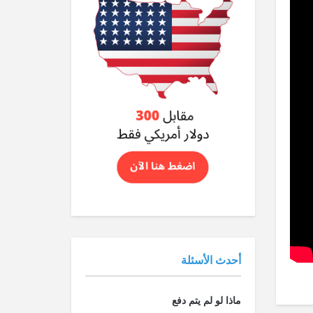
أحدث الأسئلة
ماذا لو لم يتم دفع