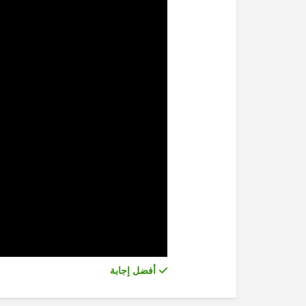
أفضل إجابة