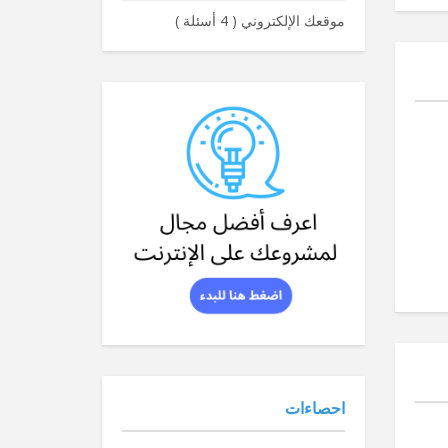
موقعك الإلكتروني
(
4 أسئلة
)
احصاءات