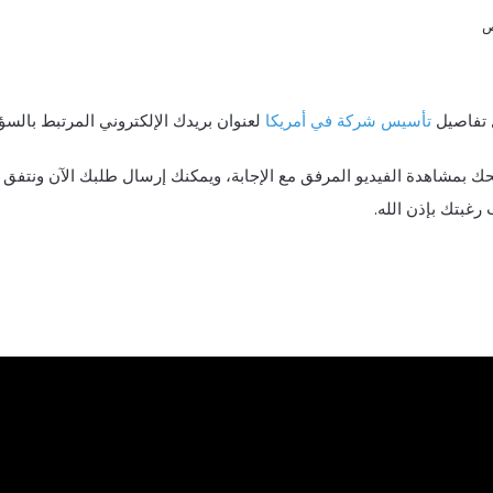
 تفاصيل
تأسيس شركة في أمريكا
لعنوان بريدك الإلكتروني المرتبط بالسؤ
بمشاهدة الفيديو المرفق مع الإجابة، ويمكنك إرسال طلبك الآن ونتفق 
رغبتك بإذن الله.