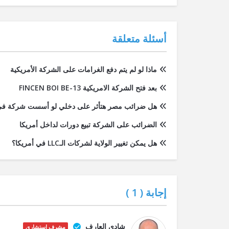
أسئلة متعلقة
ماذا لو لم يتم دفع الغرامات على الشركة الأمريكية
بعد فتح الشركة الامريكية FINCEN BOI BE-13
هل ضرائب مصر هتأثر على دخلي لو أسست شركة في 
الضرائب على الشركة تبيع دورات لداخل أمريكا
هل يمكن تغيير الولاية لشركات الـLLC في أمريكا؟
إجابة (
1
)
شادي العارف
مشرف استشاري