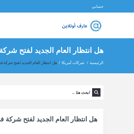
حسابي
هل انتظار العام الجديد لفتح شركة
الرئيسية
/
شركات أمريكا
/
هل انتظار العام الجديد لفتح شركة ف
هل انتظار العام الجديد لفتح شركة ف