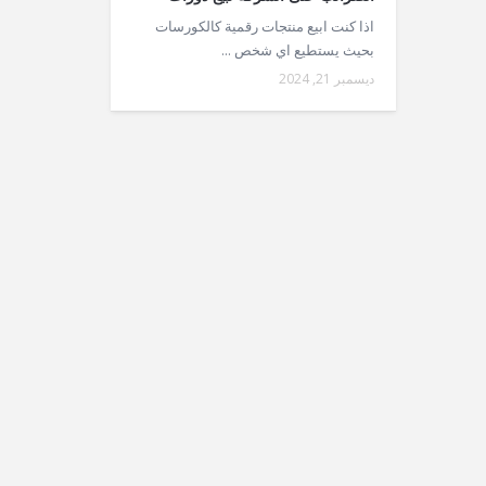
اذا كنت ابيع منتجات رقمية كالكورسات
بحيث يستطيع اي شخص ...
ديسمبر 21, 2024