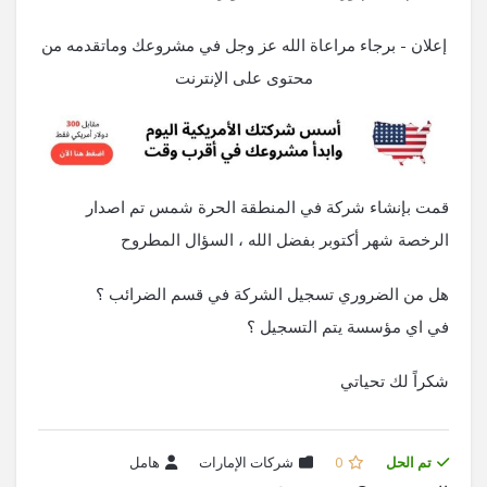
إعلان - برجاء مراعاة الله عز وجل في مشروعك وماتقدمه من
محتوى على الإنترنت
قمت بإنشاء شركة في المنطقة الحرة شمس تم اصدار
الرخصة شهر أكتوبر بفضل الله ، السؤال المطروح
هل من الضروري تسجيل الشركة في قسم الضرائب ؟
في اي مؤسسة يتم التسجيل ؟
شكراً لك تحياتي
تم الحل
0
شركات الإمارات
هامل