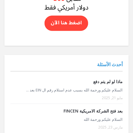
أحدث الأسئلة
ماذا لو لم يتم دفع
السلام عليكم ورحمة الله بسبب عدم استلام رقم ال EIN بعد ...
مايو 21, 2025
بعد فتح الشركة الامريكية FINCEN
السلام عليكم ورحمة الله
مارس 23, 2025