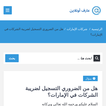
الرئيسية
/
شركات الإمارات
/
هل من الضروري التسجيل لضريبة الشركات في
الإمارات؟
بحث
سؤال
هل من الضروري التسجيل لضريبة
الشركات في الإمارات؟
السلام عليكم ورحمه الله تعالى وبركاته