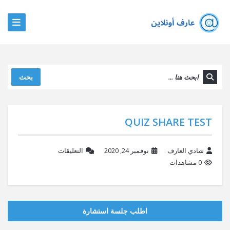
بحث
QUIZ SHARE TEST
شادي العارف
نوفمبر 24, 2020
التعليقات
0 مشاهدات
اطلب جلسة استشارة