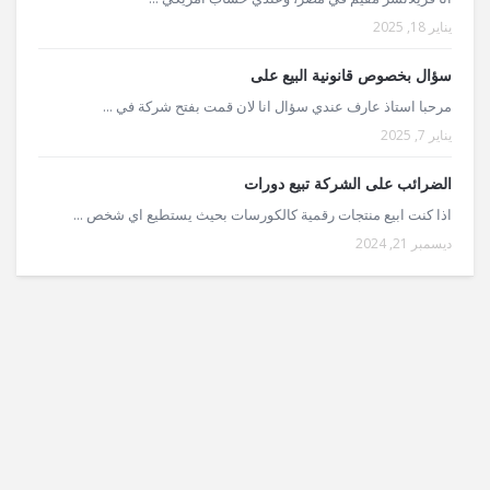
يناير 18, 2025
سؤال بخصوص قانونية البيع على
مرحبا استاذ عارف عندي سؤال انا لان قمت بفتح شركة في ...
يناير 7, 2025
الضرائب على الشركة تبيع دورات
اذا كنت ابيع منتجات رقمية كالكورسات بحيث يستطيع اي شخص ...
ديسمبر 21, 2024