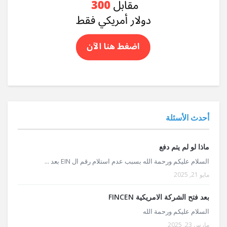
أحدث الأسئلة
ماذا لو لم يتم دفع
السلام عليكم ورحمة الله بسبب عدم استلام رقم ال EIN بعد ...
مايو 21, 2025
بعد فتح الشركة الامريكية FINCEN
السلام عليكم ورحمة الله
مارس 23, 2025