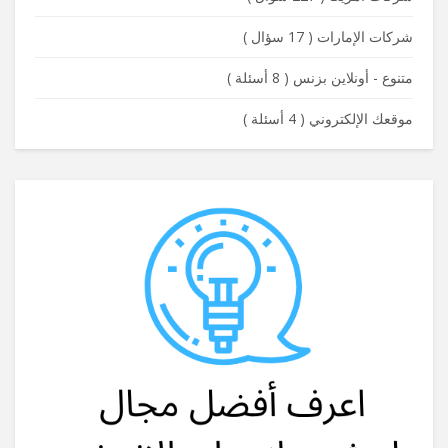
شركات الإمارات
(
17 سؤال
)
متنوع - أونلاين بزنس
(
8 أسئلة
)
موقعك الإلكتروني
(
4 أسئلة
)