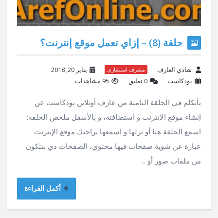
حلقة (8) – إزاي تعمل موقع إنترنت؟
شادي العارف
يناير 20, 2018
مشرف استشاري
بودكاست
‫0 تعليق
95 مشاهدات
بأتكلم في الحلقة الثامنة من عارف أونلاين بودكاست عن
إنشاء موقع الإنترنت و استضافته، و بالأسفل ملخص الحلقة:
اسمع الحلقة هنا أو نزلها و اسمعها براحتك موقع الإنترنت
عبارة عن شوية صفحات فيها محتوي، الصفحات دي بتتكون
من ملفات صور أو ...
أكمل القراءة