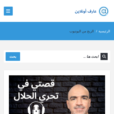
الرئيسية
/
الربح من اليوتيوب
بحث