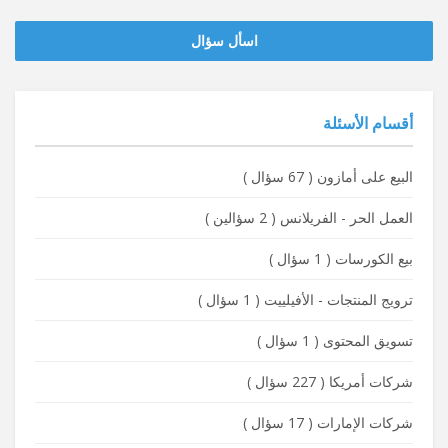
‫‫اسأل سؤال
أقسام الأسئلة
البيع على أمازون
(
67 سؤال
)
العمل الحر - الفريلانس
(
2 سؤالين
)
بيع الكورسات
(
1 سؤال
)
ترويج المنتجات - الأفيلييت
(
1 سؤال
)
تسويق المحتوى
(
1 سؤال
)
شركات أمريكا
(
227 سؤال
)
شركات الإمارات
(
17 سؤال
)