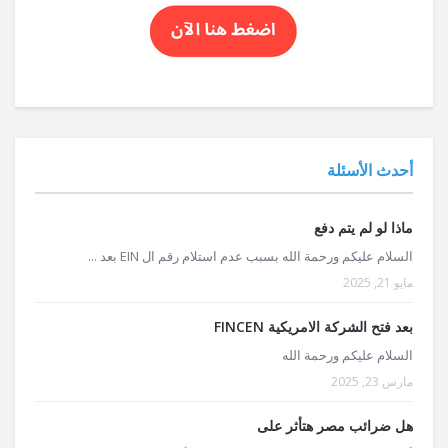
أحدث الأسئلة
ماذا لو لم يتم دفع
السلام عليكم ورحمة الله بسبب عدم استلام رقم ال EIN بعد ...
مايو 21, 2025
بعد فتح الشركة الامريكية FINCEN
السلام عليكم ورحمة الله
مارس 23, 2025
هل ضرائب مصر هتأثر على