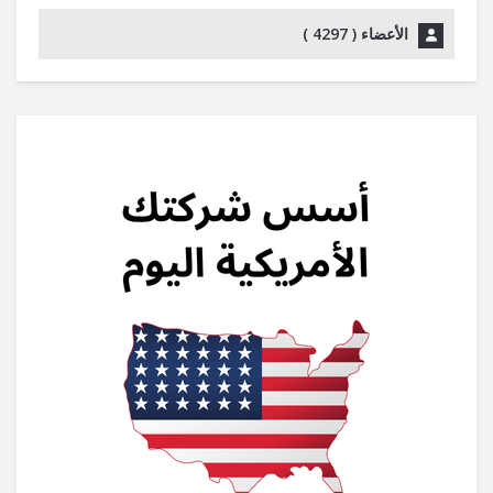
الأعضاء (
4297
)