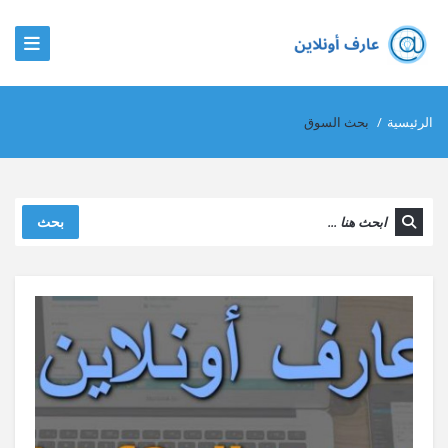
الرئيسية
/
بحث السوق
بحث