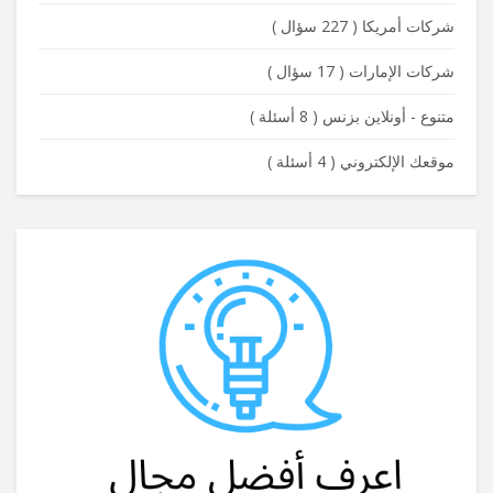
شركات أمريكا
(
227 سؤال
)
شركات الإمارات
(
17 سؤال
)
متنوع - أونلاين بزنس
(
8 أسئلة
)
موقعك الإلكتروني
(
4 أسئلة
)