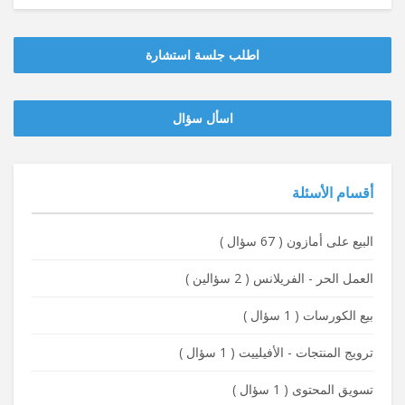
اطلب جلسة استشارة
‫‫اسأل سؤال
أقسام الأسئلة
البيع على أمازون
(
67 سؤال
)
العمل الحر - الفريلانس
(
2 سؤالين
)
بيع الكورسات
(
1 سؤال
)
ترويج المنتجات - الأفيلييت
(
1 سؤال
)
تسويق المحتوى
(
1 سؤال
)