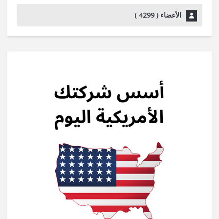
الأعضاء (
4299
)