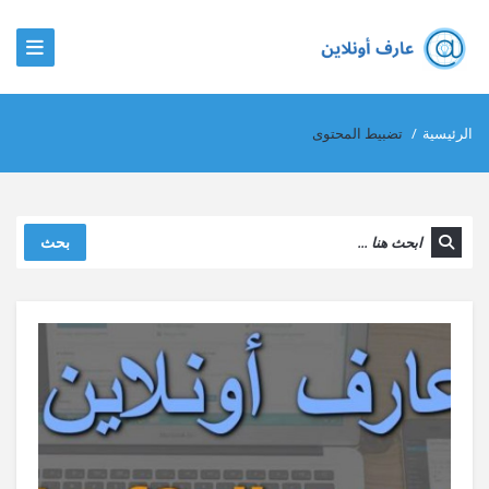
الرئيسية
/
تضبيط المحتوى
بحث