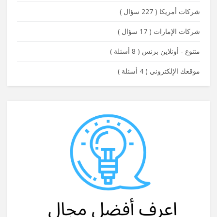
شركات أمريكا
(
227 سؤال
)
شركات الإمارات
(
17 سؤال
)
متنوع - أونلاين بزنس
(
8 أسئلة
)
موقعك الإلكتروني
(
4 أسئلة
)