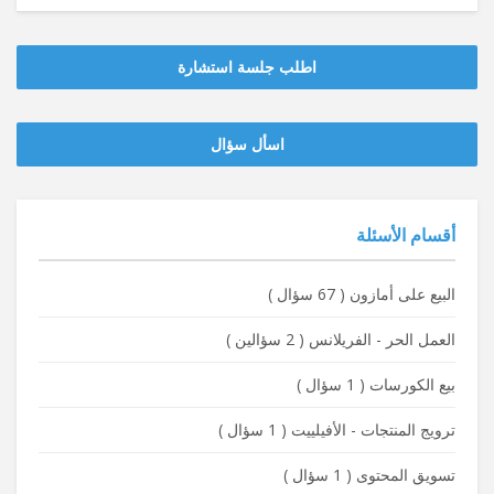
اطلب جلسة استشارة
‫‫اسأل سؤال
أقسام الأسئلة
البيع على أمازون
(
67 سؤال
)
العمل الحر - الفريلانس
(
2 سؤالين
)
بيع الكورسات
(
1 سؤال
)
ترويج المنتجات - الأفيلييت
(
1 سؤال
)
تسويق المحتوى
(
1 سؤال
)