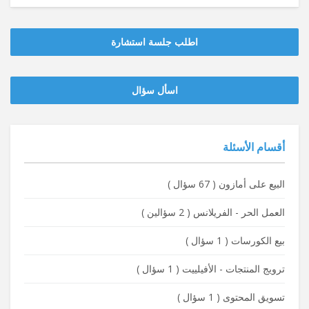
اطلب جلسة استشارة
‫‫اسأل سؤال
أقسام الأسئلة
البيع على أمازون
(
67 سؤال
)
العمل الحر - الفريلانس
(
2 سؤالين
)
بيع الكورسات
(
1 سؤال
)
ترويج المنتجات - الأفيلييت
(
1 سؤال
)
تسويق المحتوى
(
1 سؤال
)