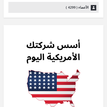
الأعضاء (
4299
)