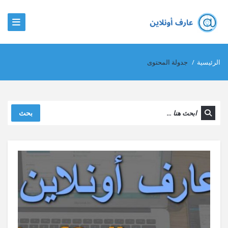
الرئيسية
/
جدولة المحتوى
بحث