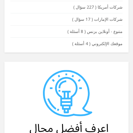
شركات أمريكا
(
227 سؤال
)
شركات الإمارات
(
17 سؤال
)
متنوع - أونلاين بزنس
(
8 أسئلة
)
موقعك الإلكتروني
(
4 أسئلة
)