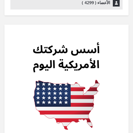
الأعضاء (
4299
)