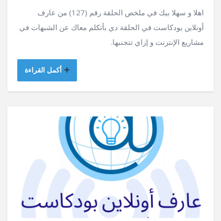
اهلا و سهلا بيك في ملخص الحلقة رقم (127) من عارف
أونلاين بودكاست في الحلقة دي بأتكلم معاك عن الشبهات في
مشاريع الإنترنت و إزاي تتجنبها.
أكمل القراءة