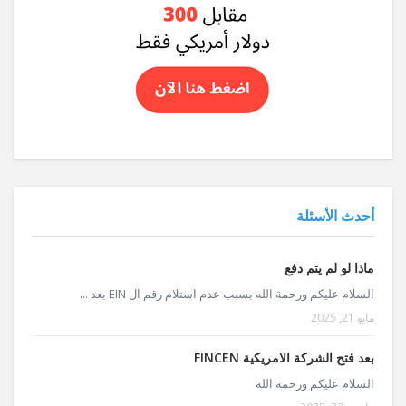
أحدث الأسئلة
ماذا لو لم يتم دفع
السلام عليكم ورحمة الله بسبب عدم استلام رقم ال EIN بعد ...
مايو 21, 2025
بعد فتح الشركة الامريكية FINCEN
السلام عليكم ورحمة الله