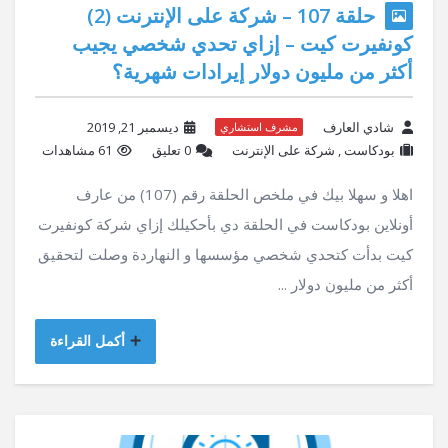
حلقة 107 – شركة على الإنترنت (2)
كونفيرت كيت – إزاي تحدي شخصي يجيب
أكثر من مليون دولار إيرادات شهرية؟
شادي العارف
ديسمبر 21, 2019
مشرف استشاري
بودكاست
,
شركة على الإنترنت
‫0 تعليق
61 مشاهدات
اهلا و سهلا بيك في ملخص الحلقة رقم (107) من عارف
أونلاين بودكاست في الحلقة دي بأحكيلك إزاي شركة كونفيرت
كيت بدأت كتحدي شخصي مؤسسها و النهاردة وصلت لتحقيق
أكثر من مليون دولار ...
أكمل القراءة