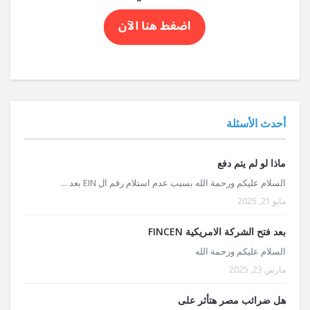
أحدث الأسئلة
ماذا لو لم يتم دفع
السلام عليكم ورحمة الله بسبب عدم استلام رقم ال EIN بعد ...
مايو 21, 2025
بعد فتح الشركة الامريكية FINCEN
السلام عليكم ورحمة الله
مارس 23, 2025
هل ضرائب مصر هتأثر على