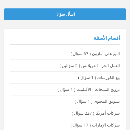
‫‫اسأل سؤال
أقسام الأسئلة
البيع على أمازون
(
67 سؤال
)
العمل الحر - الفريلانس
(
2 سؤالين
)
بيع الكورسات
(
1 سؤال
)
ترويج المنتجات - الأفيلييت
(
1 سؤال
)
تسويق المحتوى
(
1 سؤال
)
شركات أمريكا
(
227 سؤال
)
شركات الإمارات
(
17 سؤال
)