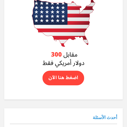
أحدث الأسئلة