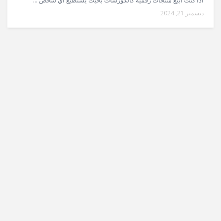
ديسمبر 21, 2024