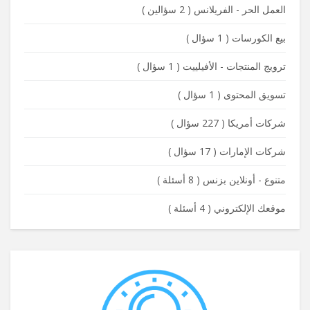
العمل الحر - الفريلانس
(
2 سؤالين
)
بيع الكورسات
(
1 سؤال
)
ترويج المنتجات - الأفيلييت
(
1 سؤال
)
تسويق المحتوى
(
1 سؤال
)
شركات أمريكا
(
227 سؤال
)
شركات الإمارات
(
17 سؤال
)
متنوع - أونلاين بزنس
(
8 أسئلة
)
موقعك الإلكتروني
(
4 أسئلة
)