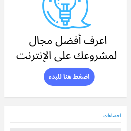
احصاءات