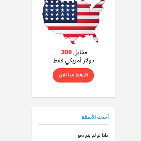
أحدث الأسئلة
ماذا لو لم يتم دفع