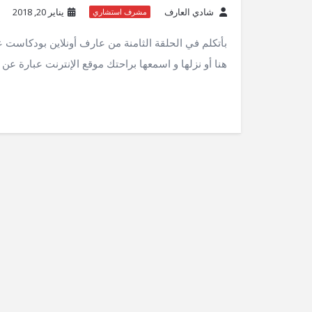
شادي العارف
يناير 20, 2018
مشرف استشاري
بأتكلم في الحلقة الثامنة من عارف أونلاين بودكاست 
هنا أو نزلها و اسمعها براحتك موقع الإنترنت عبارة 